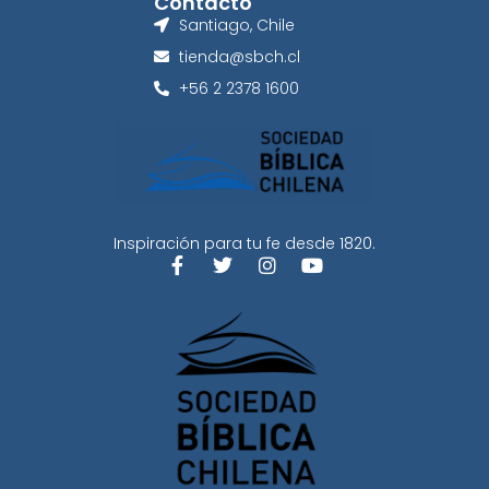
Contacto
Santiago, Chile
tienda@sbch.cl
+56 2 2378 1600
Inspiración para tu fe desde 1820.