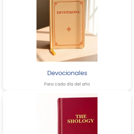
Devocionales
Para cada día del año