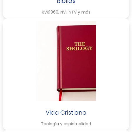
Biblias
RVR1960, NVI, NTV y más
Vida Cristiana
Teología y espiritualidad