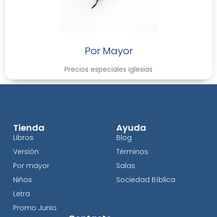
Por Mayor
Precios especiales iglesias
Tienda
Ayuda
Libros
Blog
Versión
Términos
Por mayor
Salas
Niños
Sociedad Bíblica
Letra
Promo Junio