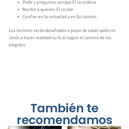
Pedir y preguntar porque Él lo ordena
Recibir a quienes Él recibe
Confiar en Su voluntad y en Su camino
Los lectores serán desafiados a pasar de saber quién es
Jesús a hacer realidad su fe al seguir el camino de los
elegidos.
También te
recomendamos