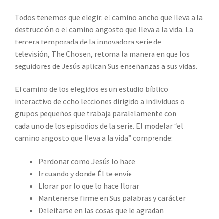
Todos tenemos que elegir: el camino ancho que lleva a la
destrucción o el camino angosto que lleva a la vida. La
tercera temporada de la innovadora serie de
televisión,
The Chosen,
retoma la manera en que los
seguidores de Jesús aplican Sus enseñanzas a sus vidas.
El camino de los elegidos
es un estudio bíblico
interactivo de ocho lecciones dirigido a individuos o
grupos pequeños que trabaja paralelamente con
cada uno de los episodios de la serie. El modelar “el
camino angosto que lleva a la vida” comprende:
Perdonar como Jesús lo hace
Ir cuando y donde Él te envíe
Llorar por lo que lo hace llorar
Mantenerse firme en Sus palabras y carácter
Deleitarse en las cosas que le agradan