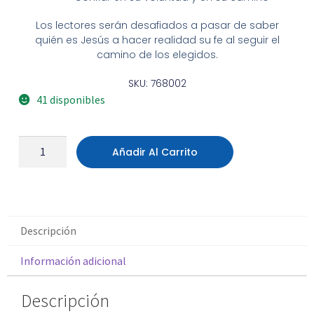
Los lectores serán desafiados a pasar de saber
quién es Jesús a hacer realidad su fe al seguir el
camino de los elegidos.
SKU: 768002
41 disponibles
Añadir Al Carrito
Descripción
Información adicional
Descripción