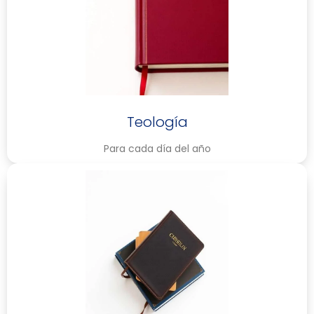
Teología
Para cada día del año