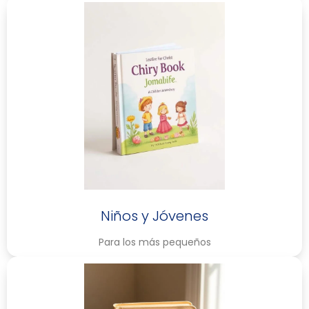
Niños y Jóvenes
Para los más pequeños