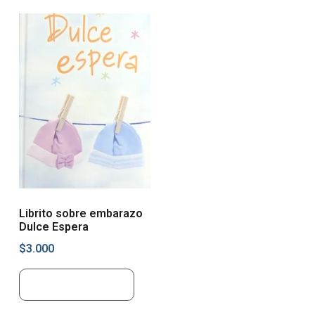
Librito sobre embarazo
Dulce Espera
$
3.000
Añadir al carrito