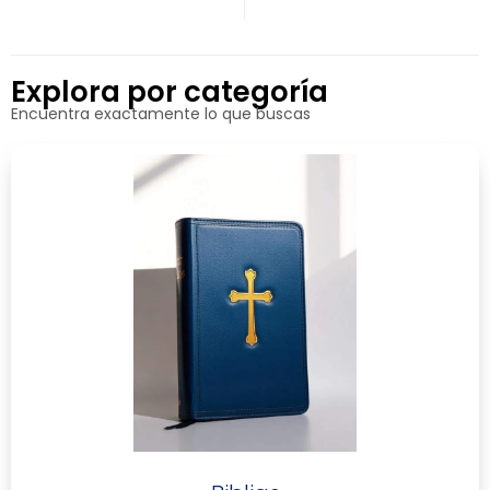
Explora por categoría
Encuentra exactamente lo que buscas