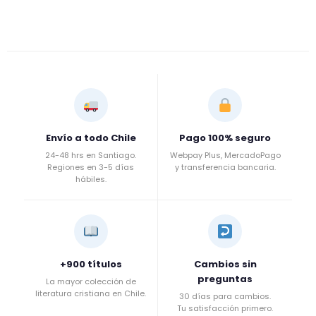
Envío a todo Chile
Pago 100% seguro
24-48 hrs en Santiago.
Webpay Plus, MercadoPago
Regiones en 3-5 días
y transferencia bancaria.
hábiles.
+900 títulos
Cambios sin
preguntas
La mayor colección de
literatura cristiana en Chile.
30 días para cambios.
Tu satisfacción primero.