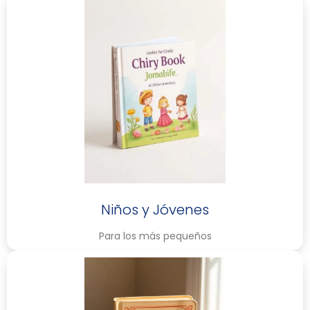
Niños y Jóvenes
Para los más pequeños