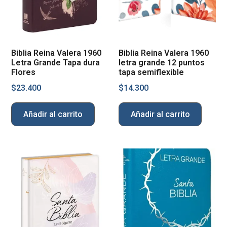
Biblia Reina Valera 1960
Biblia Reina Valera 1960
Letra Grande Tapa dura
letra grande 12 puntos
Flores
tapa semiflexible
$
23.400
$
14.300
Añadir al carrito
Añadir al carrito