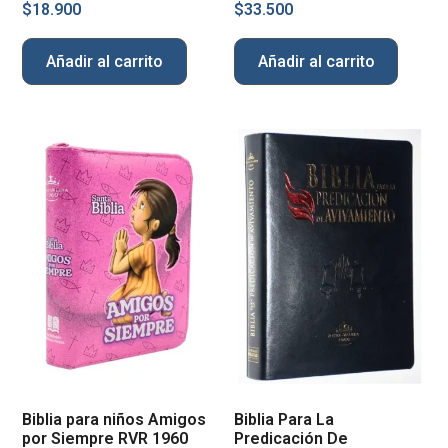
$
18.900
$
33.500
Añadir al carrito
Añadir al carrito
Biblia para niños Amigos
Biblia Para La
por Siempre RVR 1960
Predicación De