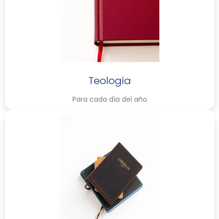
Teología
Para cada día del año