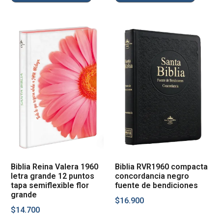
Biblia Reina Valera 1960
Biblia RVR1960 compacta
letra grande 12 puntos
concordancia negro
tapa semiflexible flor
fuente de bendiciones
grande
$
16.900
$
14.700