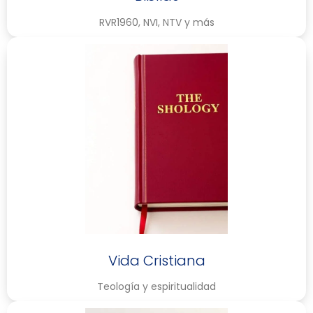
RVR1960, NVI, NTV y más
Vida Cristiana
Teología y espiritualidad