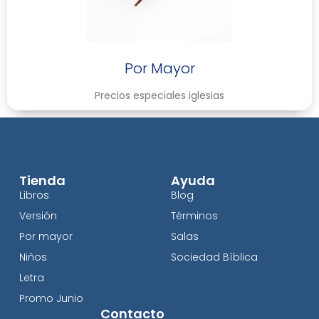
Por Mayor
Precios especiales iglesias
Tienda
Ayuda
Libros
Blog
Versión
Términos
Por mayor
Salas
Niños
Sociedad Bíblica
Letra
Promo Junio
Contacto