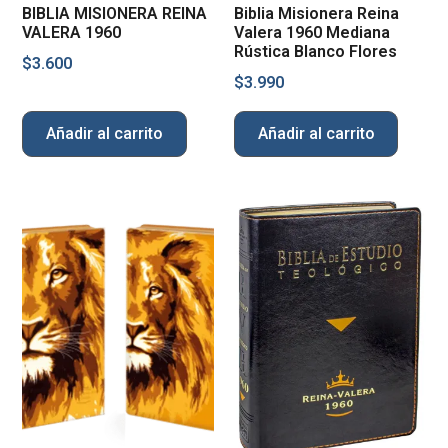
BIBLIA MISIONERA REINA
Biblia Misionera Reina
VALERA 1960
Valera 1960 Mediana
Rústica Blanco Flores
$
3.600
$
3.990
Añadir al carrito
Añadir al carrito