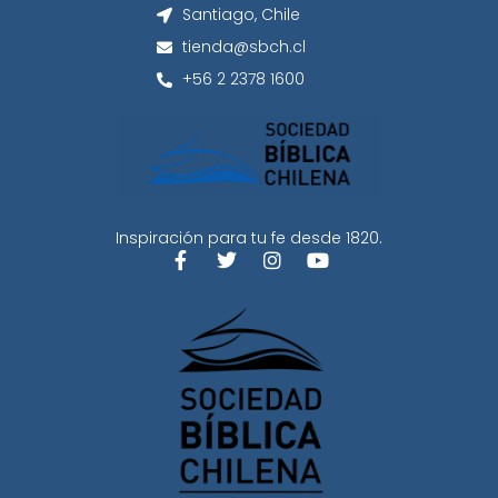
Santiago, Chile
tienda@sbch.cl
+56 2 2378 1600
Inspiración para tu fe desde 1820.