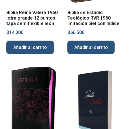
Biblia Reina Valera 1960
Biblia de Estudio
letra grande 12 puntos
Teológico RVR 1960
tapa semiflexible león
imitación piel con índice
$
14.300
$
66.500
Añadir al carrito
Añadir al carrito