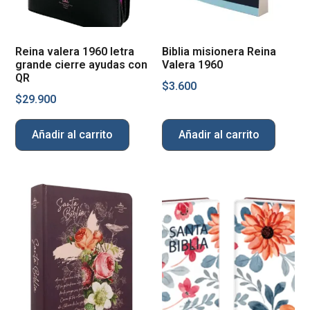
Reina valera 1960 letra
Biblia misionera Reina
grande cierre ayudas con
Valera 1960
QR
$
3.600
$
29.900
Añadir al carrito
Añadir al carrito