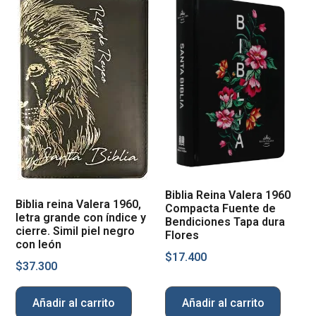
Biblia Reina Valera 1960
Biblia reina Valera 1960,
Compacta Fuente de
letra grande con índice y
Bendiciones Tapa dura
cierre. Simil piel negro
Flores
con león
$
17.400
$
37.300
Añadir al carrito
Añadir al carrito