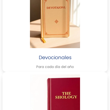
Devocionales
Para cada día del año