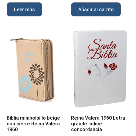
Leer más
Añadir al carrito
Biblia minibolsillo beige
Reina Valera 1960 Letra
con cierre Reina Valera
grande índice
1960
concordancia