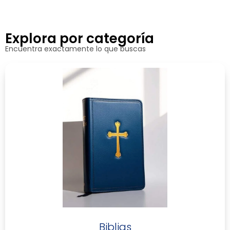
Explora por categoría
Encuentra exactamente lo que buscas
Biblias