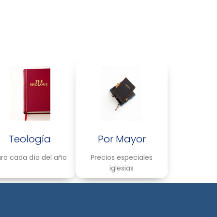
Teología
Por Mayor
ra cada día del año
Precios especiales
iglesias