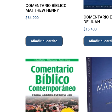
COMENTARIO BÍBLICO
MATTHEW HENRY
COMENTARIO E
$
64.900
DE JUAN
$
15.400
Añadir al carrito
Añadir al carr