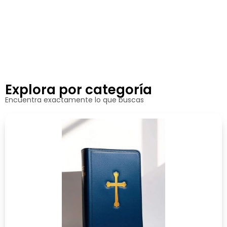
Explora por categoría
Encuentra exactamente lo que buscas