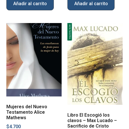
Añadir al carrito
Añadir al carrito
Mujeres del Nuevo
Testamento Alice
Libro El Escogió los
Mathews
clavos – Max Lucado –
Sacrificio de Cristo
$
4.700