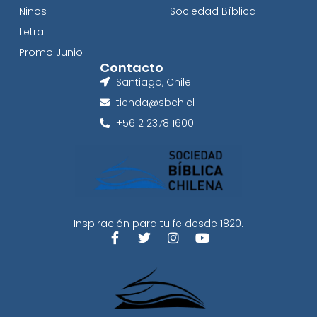
Niños
Sociedad Bíblica
Letra
Promo Junio
Contacto
Santiago, Chile
tienda@sbch.cl
+56 2 2378 1600
Inspiración para tu fe desde 1820.