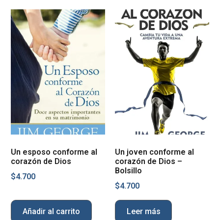
Un esposo conforme al
Un joven conforme al
corazón de Dios
corazón de Dios –
Bolsillo
$
4.700
$
4.700
Añadir al carrito
Leer más