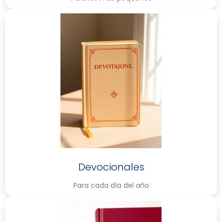
Devocionales
Para cada día del año