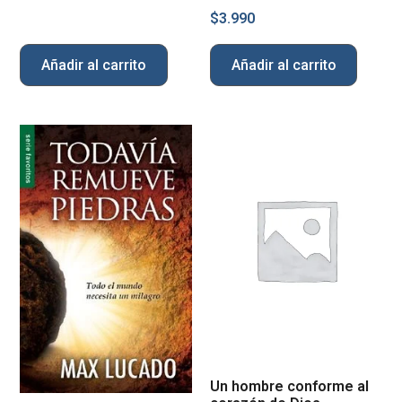
$
3.990
Añadir al carrito
Añadir al carrito
Un hombre conforme al