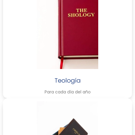
Teología
Para cada día del año