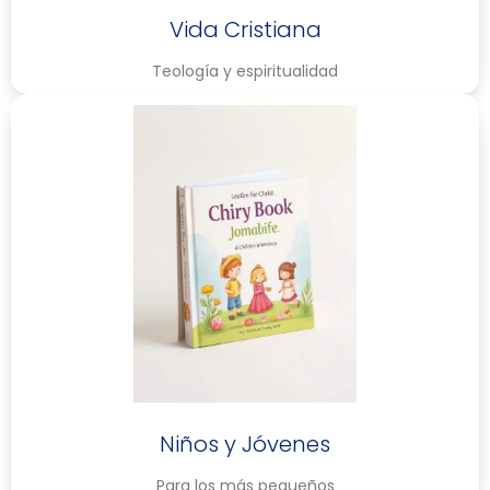
Vida Cristiana
Teología y espiritualidad
Niños y Jóvenes
Para los más pequeños