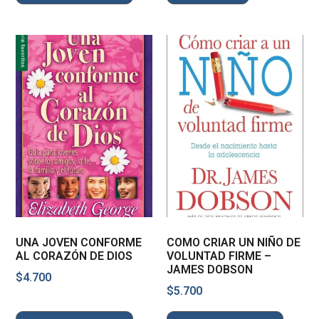
UNA JOVEN CONFORME
COMO CRIAR UN NIÑO DE
AL CORAZÓN DE DIOS
VOLUNTAD FIRME –
JAMES DOBSON
$
4.700
$
5.700