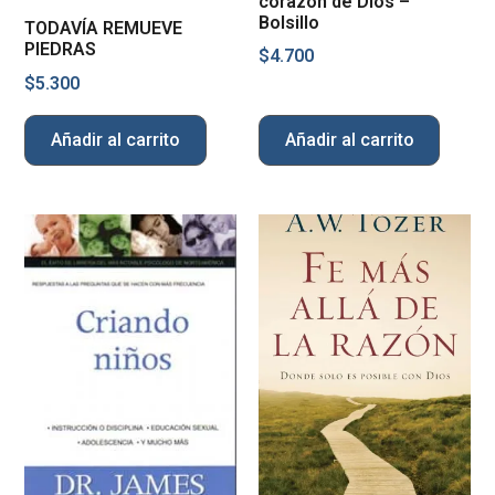
corazón de Dios –
Bolsillo
TODAVÍA REMUEVE
PIEDRAS
$
4.700
$
5.300
Añadir al carrito
Añadir al carrito