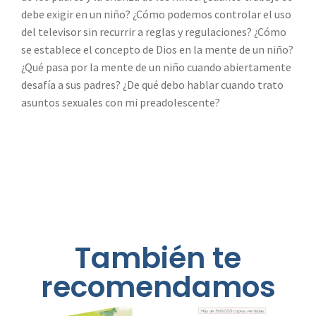
debe exigir en un niño? ¿Cómo podemos controlar el uso
del televisor sin recurrir a reglas y regulaciones? ¿Cómo
se establece el concepto de Dios en la mente de un niño?
¿Qué pasa por la mente de un niño cuando abiertamente
desafía a sus padres? ¿De qué debo hablar cuando trato
asuntos sexuales con mi preadolescente?
También te
recomendamos