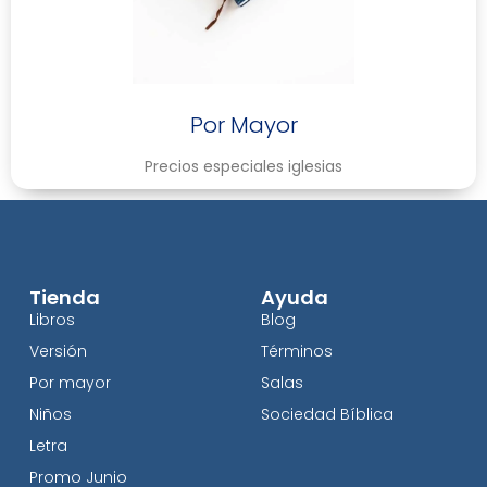
Por Mayor
Precios especiales iglesias
Tienda
Ayuda
Libros
Blog
Versión
Términos
Por mayor
Salas
Niños
Sociedad Bíblica
Letra
Promo Junio