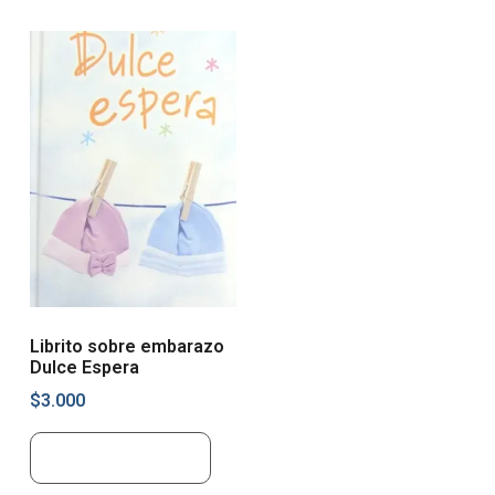
Librito sobre embarazo
Dulce Espera
$
3.000
Añadir al carrito