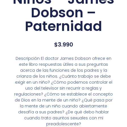
Dobson –
Paternidad
$
3.990
Descripción El doctor James Dobson ofrece en
este libro respuestas útiles a sus preguntas
acerca de las funciones de los padres y la
crianza de los niños. ¿Cuánto trabajo se debe
exigir en un niño? ¿Cómo podemos controlar el
uso del televisor sin recurrir a reglas y
regulaciones? ¿Cómo se establece el concepto
de Dios en la mente de un niño? ¿Qué pasa por
la mente de un niño cuando abiertamente
desafía a sus padres? ¿De qué debo hablar
cuando trato asuntos sexuales con mi
preadolescente?