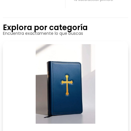
Explora por categoría
Encuentra exactamente lo que buscas