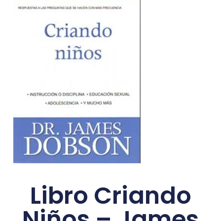
Libro Criando
Niños – James