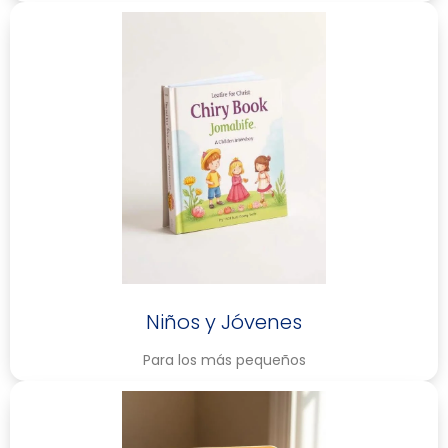
Niños y Jóvenes
Para los más pequeños