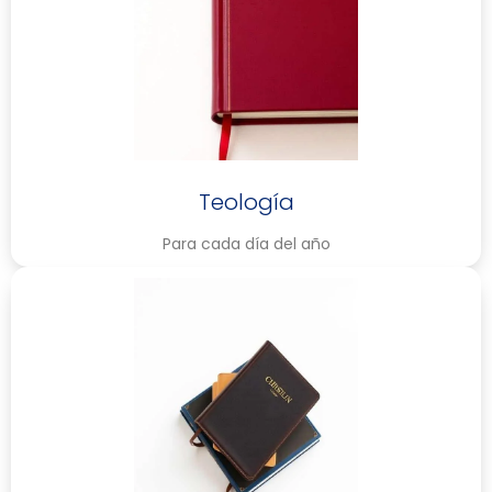
Teología
Para cada día del año