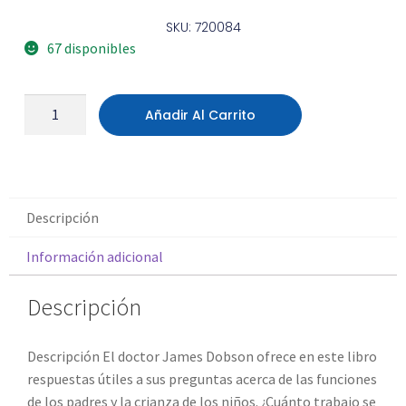
SKU: 720084
67 disponibles
Añadir Al Carrito
Descripción
Información adicional
Descripción
Descripción El doctor James Dobson ofrece en este libro
respuestas útiles a sus preguntas acerca de las funciones
de los padres y la crianza de los niños. ¿Cuánto trabajo se