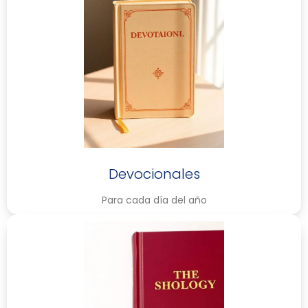
Devocionales
Para cada día del año