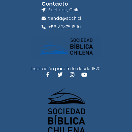
Contacto
Santiago, Chile
tienda@sbch.cl
+56 2 2378 1600
Inspiración para tu fe desde 1820.