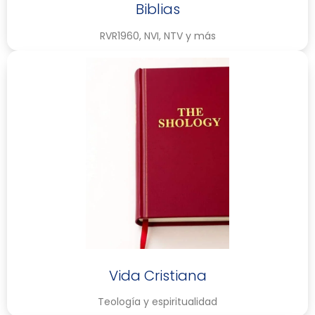
Biblias
RVR1960, NVI, NTV y más
Vida Cristiana
Teología y espiritualidad