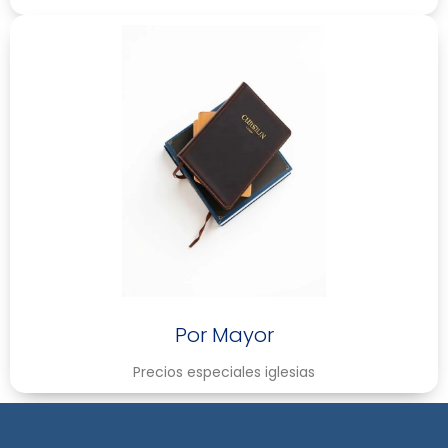
Por Mayor
Precios especiales iglesias