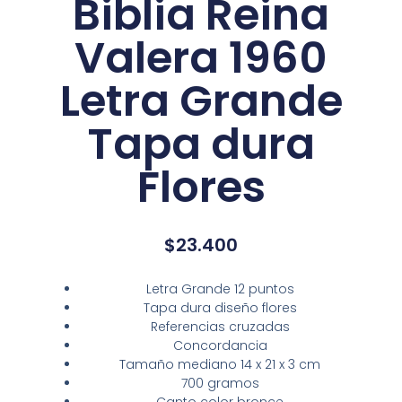
Biblia Reina
Valera 1960
Letra Grande
Tapa dura
Flores
$
23.400
Letra Grande 12 puntos
Tapa dura diseño flores
Referencias cruzadas
Concordancia
Tamaño mediano 14 x 21 x 3 cm
700 gramos