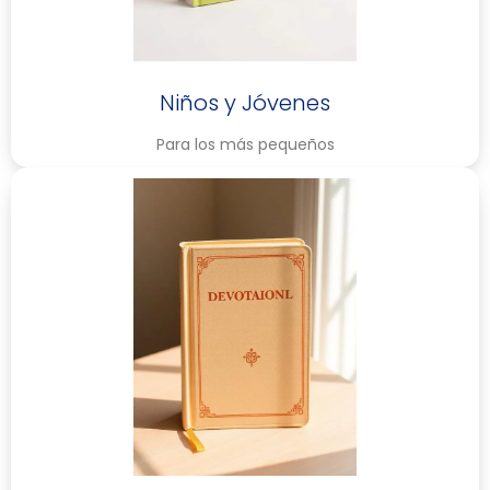
Niños y Jóvenes
Para los más pequeños