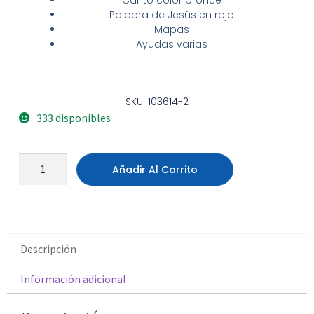
Canto color bronce
Palabra de Jesús en rojo
Mapas
Ayudas varias
SKU: 103614-2
333 disponibles
Añadir Al Carrito
Descripción
Información adicional