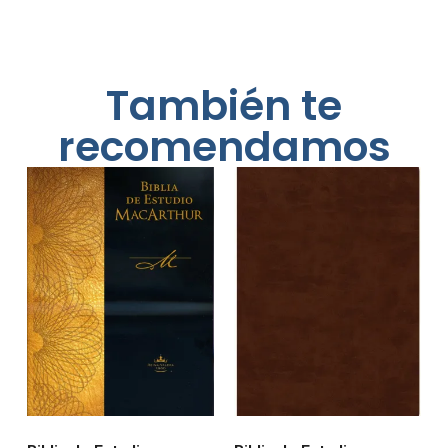
También te
recomendamos