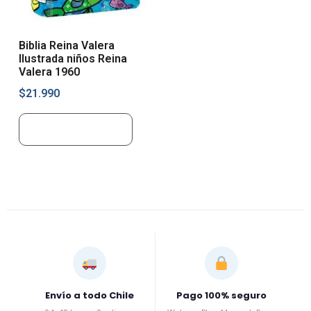
Biblia Reina Valera
Ilustrada niños Reina
Valera 1960
$
21.990
Añadir al carrito
Envío a todo Chile
Pago 100% seguro