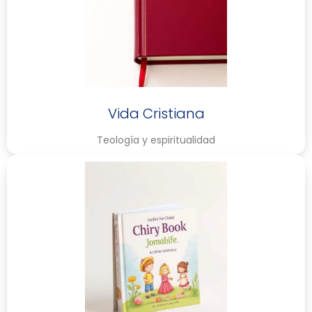
Vida Cristiana
Teología y espiritualidad