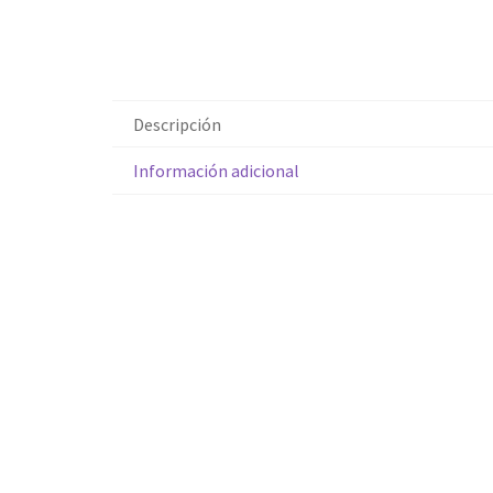
Descripción
Información adicional