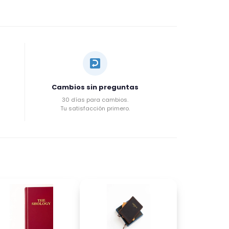
Cambios sin preguntas
30 días para cambios.
Tu satisfacción primero.