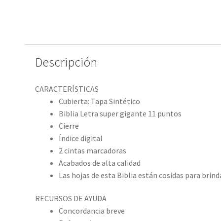
Descripción
CARACTERÍSTICAS
Cubierta: Tapa Sintético
Biblia Letra super gigante 11 puntos
Cierre
Índice digital
2 cintas marcadoras
Acabados de alta calidad
Las hojas de esta Biblia están cosidas para brind
RECURSOS DE AYUDA
Concordancia breve