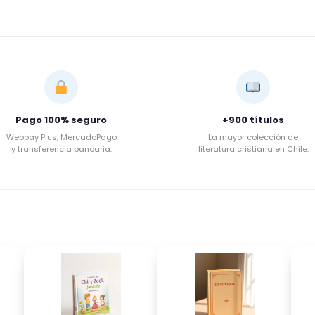
Pago 100% seguro
+900 títulos
Webpay Plus, MercadoPago
La mayor colección de
y transferencia bancaria.
literatura cristiana en Chile.