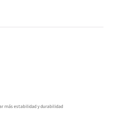
ar más estabilidad y durabilidad