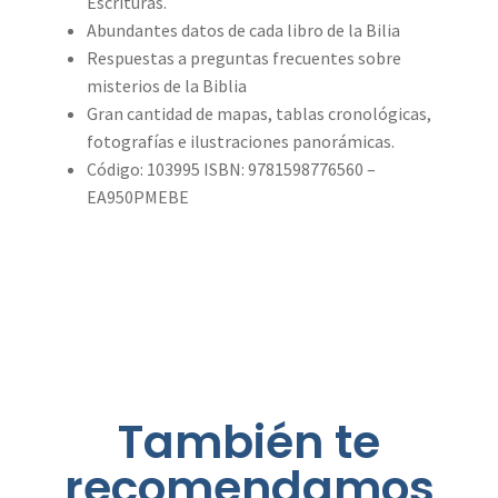
Escrituras.
Abundantes datos de cada libro de la Bilia
Respuestas a preguntas frecuentes sobre
misterios de la Biblia
Gran cantidad de mapas, tablas cronológicas,
fotografías e ilustraciones panorámicas.
Código: 103995 ISBN: 9781598776560 –
EA950PMEBE
También te
recomendamos