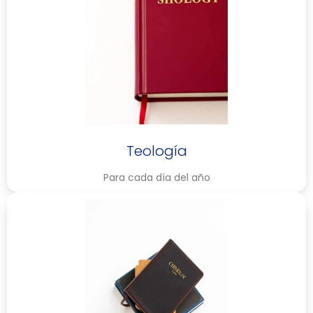
Teología
Para cada día del año