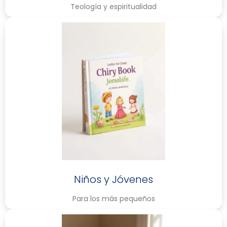
Teología y espiritualidad
Niños y Jóvenes
Para los más pequeños