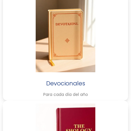
Devocionales
Para cada día del año