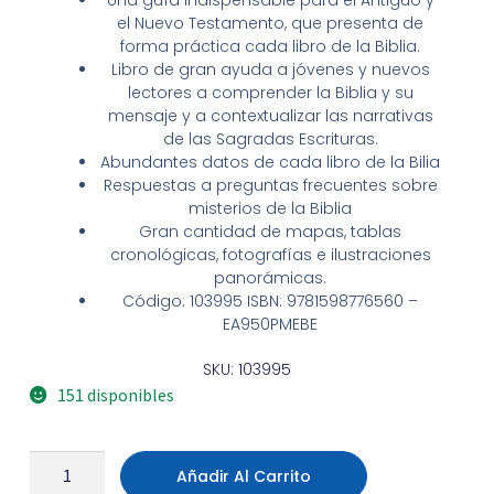
el Nuevo Testamento, que presenta de
forma práctica cada libro de la Biblia.
Libro de gran ayuda a jóvenes y nuevos
lectores a comprender la Biblia y su
mensaje y a contextualizar las narrativas
de las Sagradas Escrituras.
Abundantes datos de cada libro de la Bilia
Respuestas a preguntas frecuentes sobre
misterios de la Biblia
Gran cantidad de mapas, tablas
cronológicas, fotografías e ilustraciones
panorámicas.
Código: 103995 ISBN: 9781598776560 –
EA950PMEBE
SKU: 103995
151 disponibles
Añadir Al Carrito