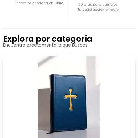
literatura cristiana en Chile.
30 días para cambios.
Tu satisfacción primero.
Explora por categoría
Encuentra exactamente lo que buscas