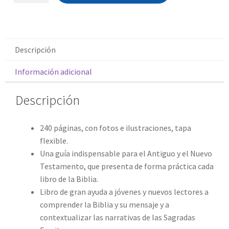
Descripción
Información adicional
Descripción
240 páginas, con fotos e ilustraciones, tapa
flexible.
Una guía indispensable para el Antiguo y el Nuevo
Testamento, que presenta de forma práctica cada
libro de la Biblia.
Libro de gran ayuda a jóvenes y nuevos lectores a
comprender la Biblia y su mensaje y a
contextualizar las narrativas de las Sagradas