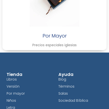
Por Mayor
Precios especiales iglesias
Tienda
Ayuda
Libros
Blog
Versión
Términos
Por mayor
Salas
Niños
Sociedad Bíblica
Letra