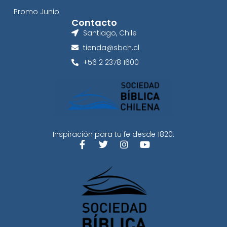
Promo Junio
Contacto
Santiago, Chile
tienda@sbch.cl
+56 2 2378 1600
Inspiración para tu fe desde 1820.