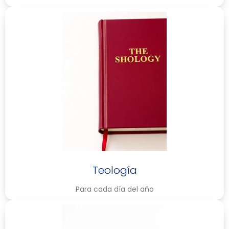
Teología
Para cada día del año