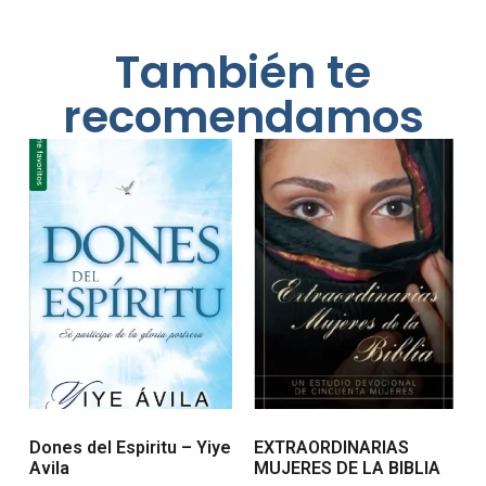
También te
recomendamos
Dones del Espiritu – Yiye
EXTRAORDINARIAS
Avila
MUJERES DE LA BIBLIA