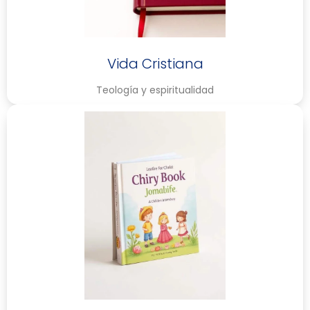
Vida Cristiana
Teología y espiritualidad