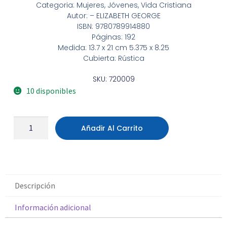
Categoria: Mujeres, Jóvenes, Vida Cristiana
Autor: – ELIZABETH GEORGE
ISBN: 9780789914880
Páginas: 192
Medida: 13.7 x 21 cm 5.375 x 8.25
Cubierta: Rústica
SKU: 720009
10 disponibles
Añadir Al Carrito
Descripción
Información adicional