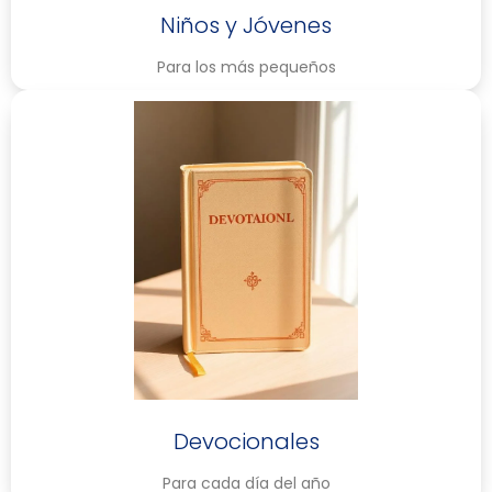
Niños y Jóvenes
Para los más pequeños
Devocionales
Para cada día del año