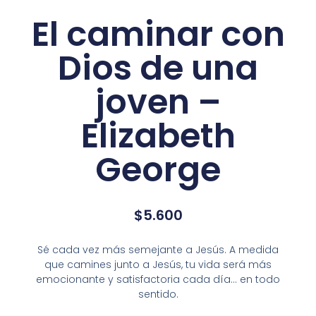
El caminar con
Dios de una
joven –
Elizabeth
George
$
5.600
Sé cada vez más semejante a Jesús. A medida
que camines junto a Jesús, tu vida será más
emocionante y satisfactoria cada día… en todo
sentido.