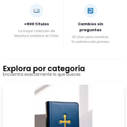
+900 títulos
Cambios sin
preguntas
La mayor colección de
literatura cristiana en Chile.
30 días para cambios.
Tu satisfacción primero.
Explora por categoría
Encuentra exactamente lo que buscas