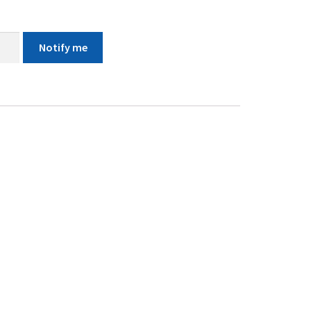
Notify me