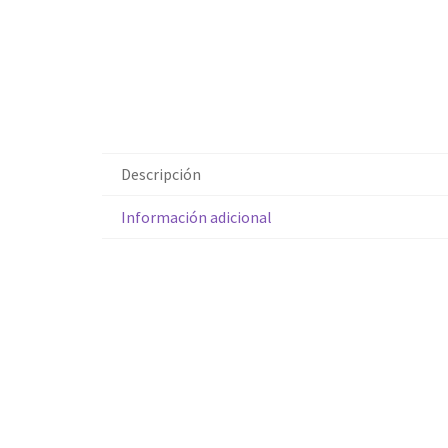
Descripción
Información adicional