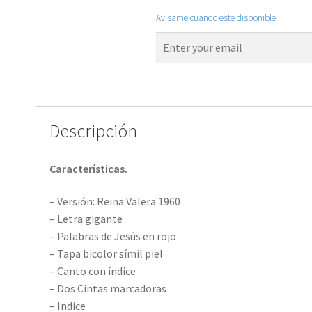
Avisame cuando este disponible
Descripción
Características.
– Versión: Reina Valera 1960
– Letra gigante
– Palabras de Jesús en rojo
– Tapa bicolor símil piel
– Canto con índice
– Dos Cintas marcadoras
– Indice