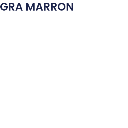
EGRA MARRON