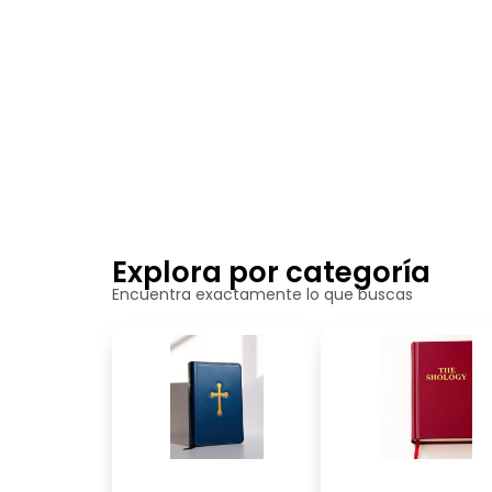
Explora por categoría
Encuentra exactamente lo que buscas