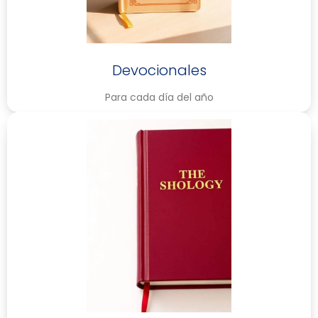
Devocionales
Para cada día del año