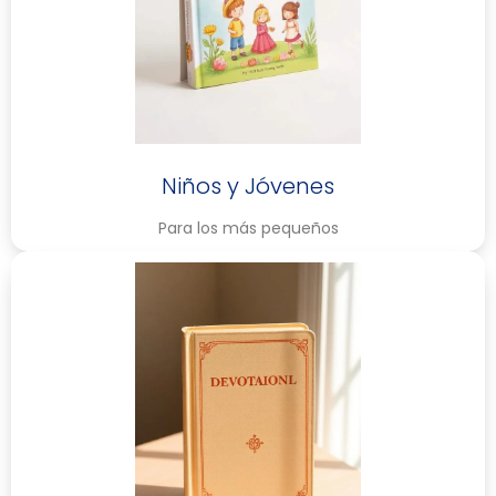
Niños y Jóvenes
Para los más pequeños