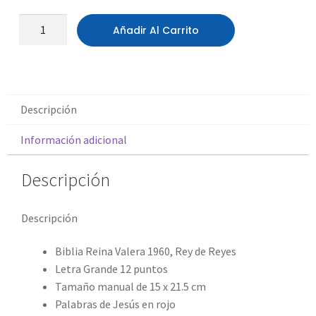
Añadir Al Carrito
Descripción
Información adicional
Descripción
Descripción
Biblia Reina Valera 1960, Rey de Reyes
Letra Grande 12 puntos
Tamaño manual de 15 x 21.5 cm
Palabras de Jesús en rojo