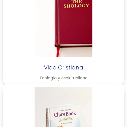
Vida Cristiana
Teología y espiritualidad