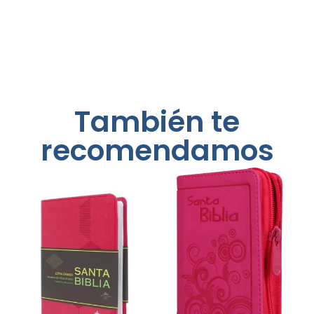
También te
recomendamos