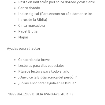
Pasta en imitación piel color dorado y con cierre
Canto dorado
Índice digital (Para encontrar rápidamente los
libros de la Biblia)
Cinta marcadora
Papel Biblia
Mapas
Ayudas para el lector
Concordancia breve
Lecturas para días especiales
Plan de lectura para todo el año
¿Qué dice la Biblia acerca del perdón?
¿Cómo encontrar ayuda en la Biblia?
7899938412039 BIBLIA RVR066cLGPJRTIZ