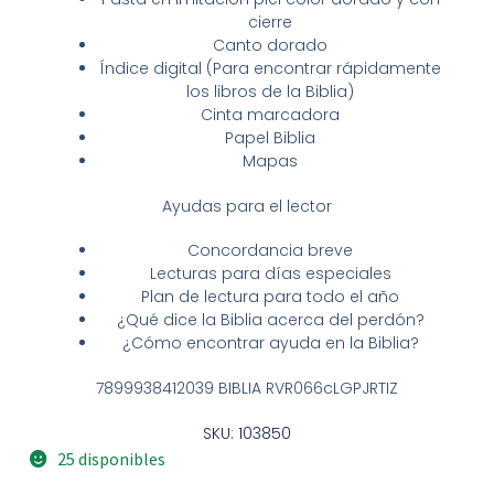
cierre
Canto dorado
Índice digital (Para encontrar rápidamente
los libros de la Biblia)
Cinta marcadora
Papel Biblia
Mapas
Ayudas para el lector
Concordancia breve
Lecturas para días especiales
Plan de lectura para todo el año
¿Qué dice la Biblia acerca del perdón?
¿Cómo encontrar ayuda en la Biblia?
7899938412039 BIBLIA RVR066cLGPJRTIZ
SKU: 103850
25 disponibles