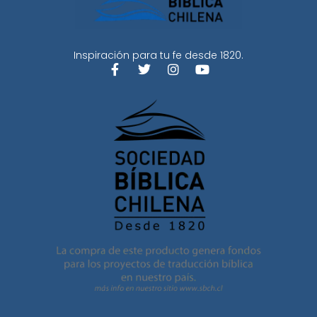
Inspiración para tu fe desde 1820.