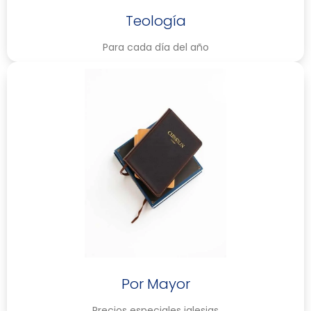
Teología
Para cada día del año
Por Mayor
Precios especiales iglesias