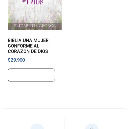
BIBLIA UNA MUJER
CONFORME AL
CORAZÓN DE DIOS
$
29.900
Añadir al carrito