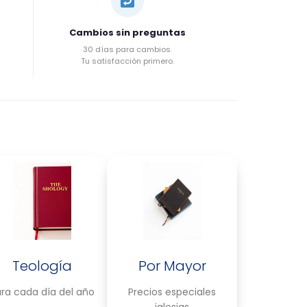
Cambios sin preguntas
30 días para cambios.
Tu satisfacción primero.
Teología
Por Mayor
ra cada día del año
Precios especiales