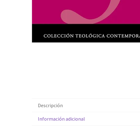
Descripción
Información adicional