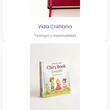
Vida Cristiana
Teología y espiritualidad