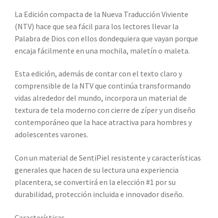
La
Edición compacta
de la Nueva Traducción Viviente
(NTV) hace que sea fácil para los lectores llevar la
Palabra de Dios con ellos dondequiera que vayan porque
encaja fácilmente en una mochila, maletín o maleta.
Esta edición, además de contar con el texto claro y
comprensible de la NTV que continúa transformando
vidas alrededor del mundo, incorpora un material de
textura de tela moderno con cierre de zíper y un diseño
contemporáneo que la hace atractiva para hombres y
adolescentes varones.
Con un material de SentiPiel resistente y características
generales que hacen de su lectura una experiencia
placentera, se convertirá en la elección #1 por su
durabilidad, protección incluida e innovador diseño.
Características