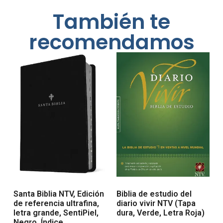
También te
recomendamos
Santa Biblia NTV, Edición
Biblia de estudio del
de referencia ultrafina,
diario vivir NTV (Tapa
letra grande, SentiPiel,
dura, Verde, Letra Roja)
Negro, Índice