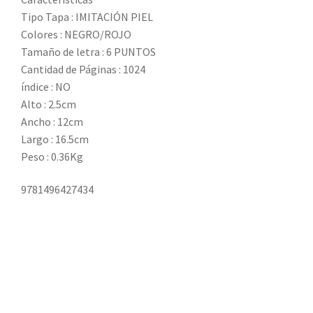
Tipo Tapa : IMITACIÓN PIEL
Colores : NEGRO/ROJO
Tamaño de letra : 6 PUNTOS
Cantidad de Páginas : 1024
índice : NO
Alto : 2.5cm
Ancho : 12cm
Largo : 16.5cm
Peso : 0.36Kg
9781496427434