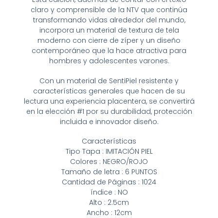
claro y comprensible de la NTV que continúa
transformando vidas alrededor del mundo,
incorpora un material de textura de tela
moderno con cierre de zíper y un diseño
contemporáneo que la hace atractiva para
hombres y adolescentes varones.
Con un material de SentiPiel resistente y
características generales que hacen de su
lectura una experiencia placentera, se convertirá
en la elección #1 por su durabilidad, protección
incluida e innovador diseño.
Características
Tipo Tapa : IMITACIÓN PIEL
Colores : NEGRO/ROJO
Tamaño de letra : 6 PUNTOS
Cantidad de Páginas : 1024
índice : NO
Alto : 2.5cm
Ancho : 12cm