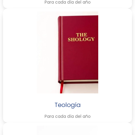
Para cada día del año
Teología
Para cada día del año