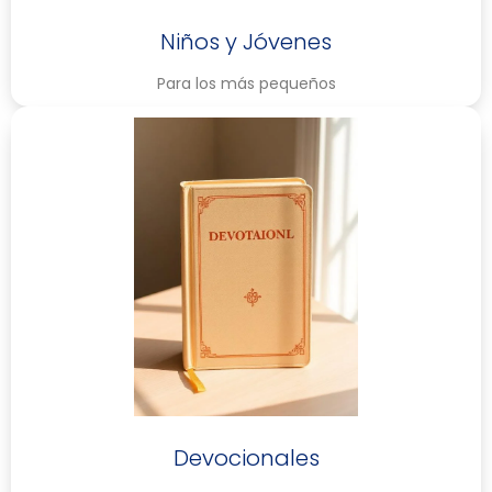
Niños y Jóvenes
Para los más pequeños
Devocionales