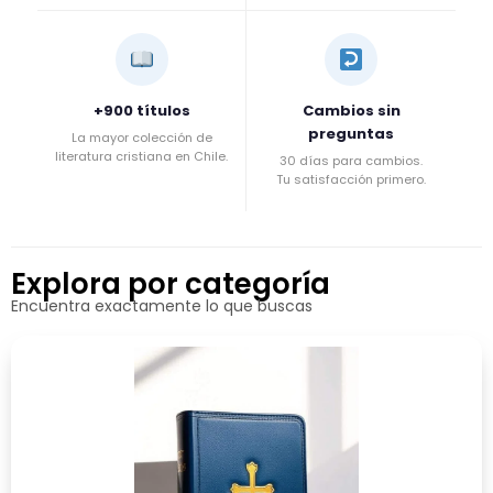
+900 títulos
Cambios sin
preguntas
La mayor colección de
literatura cristiana en Chile.
30 días para cambios.
Tu satisfacción primero.
Explora por categoría
Encuentra exactamente lo que buscas