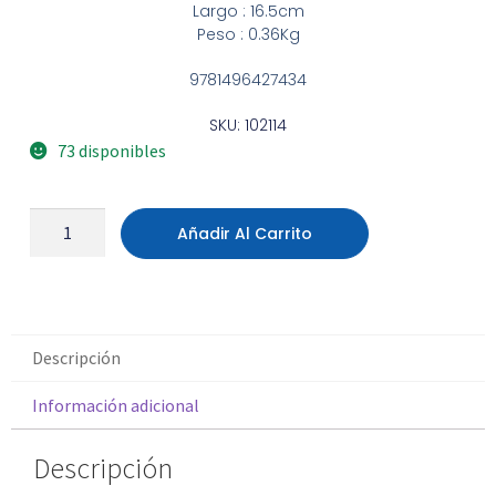
Largo : 16.5cm
Peso : 0.36Kg
9781496427434
SKU: 102114
73 disponibles
Añadir Al Carrito
Descripción
Información adicional
Descripción