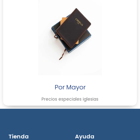
Por Mayor
Precios especiales iglesias
Tienda
Ayuda