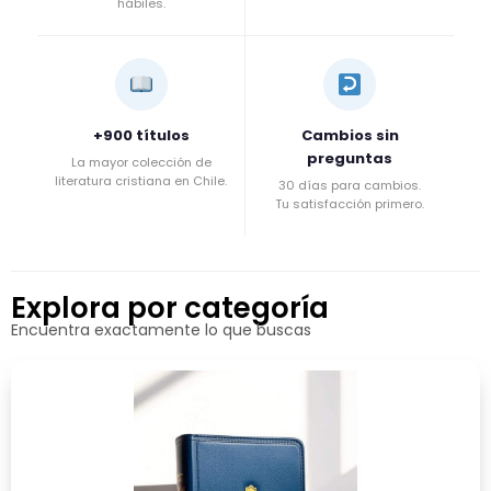
hábiles.
+900 títulos
Cambios sin
preguntas
La mayor colección de
literatura cristiana en Chile.
30 días para cambios.
Tu satisfacción primero.
Explora por categoría
Encuentra exactamente lo que buscas