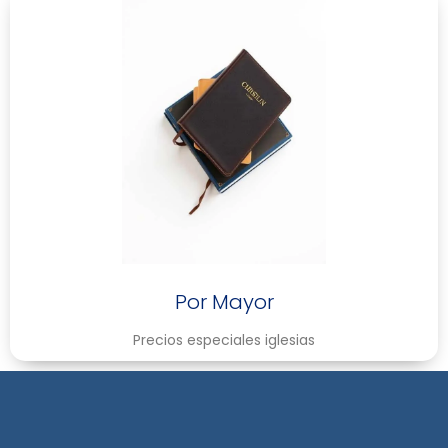
Por Mayor
Precios especiales iglesias