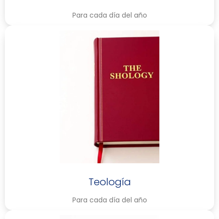
Para cada día del año
Teología
Para cada día del año