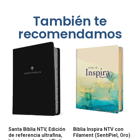
También te
recomendamos
Santa Biblia NTV, Edición
Biblia Inspira NTV con
de referencia ultrafina,
Filament (SentiPiel, Oro)