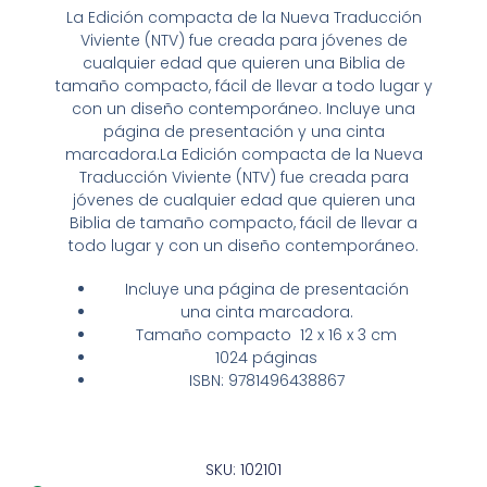
La
Edición compacta
de la Nueva Traducción
Viviente (NTV) fue creada para jóvenes de
cualquier edad que quieren una Biblia de
tamaño compacto, fácil de llevar a todo lugar y
con un diseño contemporáneo. Incluye una
página de presentación y una cinta
marcadora.La
Edición compacta
de la Nueva
Traducción Viviente (NTV) fue creada para
jóvenes de cualquier edad que quieren una
Biblia de tamaño compacto, fácil de llevar a
todo lugar y con un diseño contemporáneo.
Incluye una página de presentación
una cinta marcadora.
Tamaño compacto 12 x 16 x 3 cm
1024 páginas
ISBN: 9781496438867
SKU: 102101