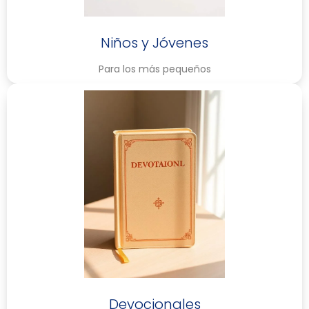
Niños y Jóvenes
Para los más pequeños
Devocionales