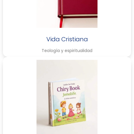
Vida Cristiana
Teología y espiritualidad