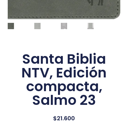
Santa Biblia
NTV, Edición
compacta,
Salmo 23
$
21.600