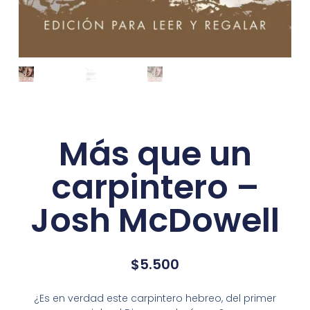
Más que un
carpintero –
Josh McDowell
$
5.500
¿Es en verdad este carpintero hebreo, del primer