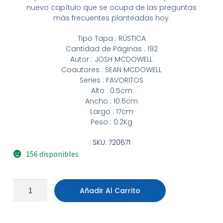
nuevo capítulo que se ocupa de las preguntas
más frecuentes planteadas hoy.
Tipo Tapa : RÚSTICA
Cantidad de Páginas : 192
Autor : JOSH MCDOWELL
Coautores : SEAN MCDOWELL
Series : FAVORITOS
Alto : 0.5cm
Ancho : 10.6cm
Largo : 17cm
Peso : 0.2Kg
SKU: 720671
156 disponibles
Añadir Al Carrito