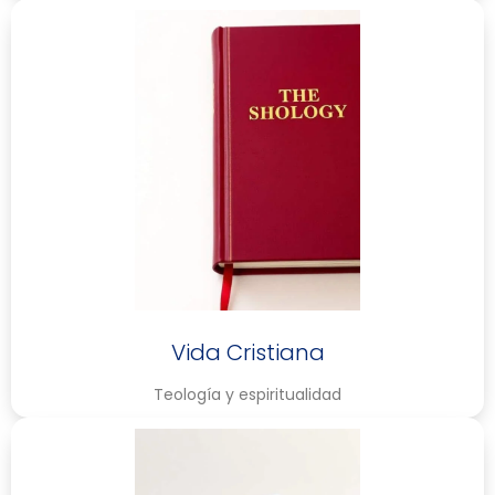
Vida Cristiana
Teología y espiritualidad