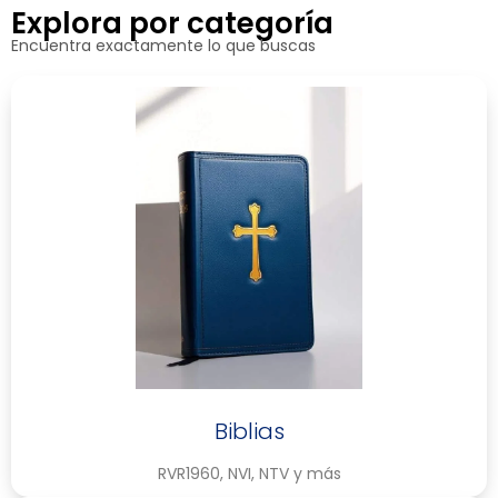
Explora por categoría
Encuentra exactamente lo que buscas
Biblias
RVR1960, NVI, NTV y más