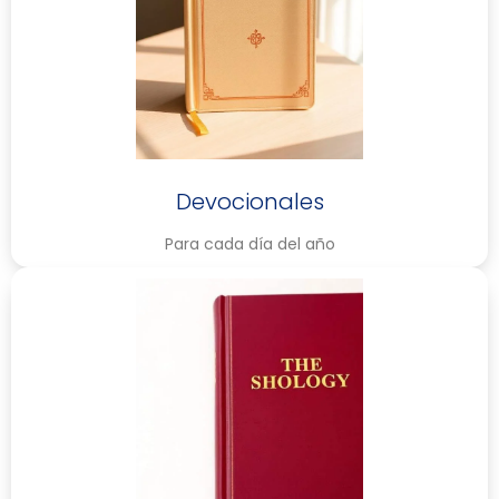
Devocionales
Para cada día del año