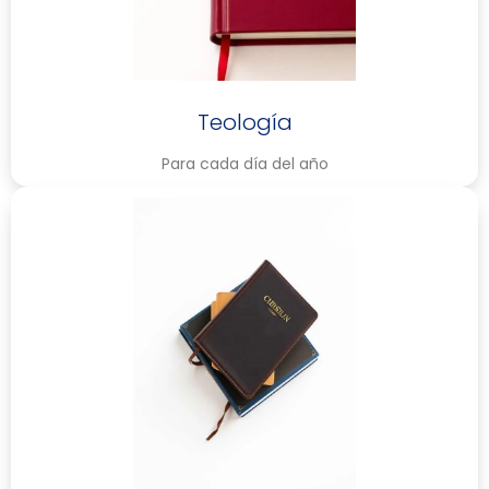
Teología
Para cada día del año