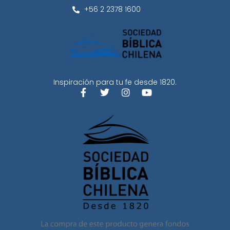
+56 2 2378 1600
Inspiración para tu fe desde 1820.