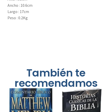
Ancho : 10.6cm
Largo : 17cm
Peso : 0.2Kg
También te
recomendamos