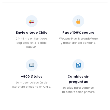
Envío a todo Chile
Pago 100% seguro
24-48 hrs en Santiago.
Webpay Plus, MercadoPago
Regiones en 3-5 días
y transferencia bancaria.
hábiles.
+900 títulos
Cambios sin
preguntas
La mayor colección de
literatura cristiana en Chile.
30 días para cambios.
Tu satisfacción primero.