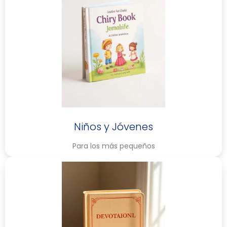
Niños y Jóvenes
Para los más pequeños