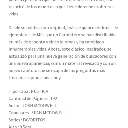
resucitó de los muertos o que tiene derechos sobre sus
vidas.
Desde su publicación original, más de quince millones de
ejemplares de
Más que un Carpintero
se han distribuido
en más de ochenta y cinco idiomas y ha cambiado
innumerables vidas. Ahora, este clásico inspirador, se
actualizó para una nueva generación de buscadores con
una nueva apariencia, con un material revisado y con un
nuevo capítulo que se ocupa de las preguntas más
frecuentes planteadas hoy.
Tipo Tapa : RÚSTICA
Cantidad de Páginas : 192
Autor : JOSH MCDOWELL
Coautores : SEAN MCDOWELL
Series : FAVORITOS
Alto : 0.5cm