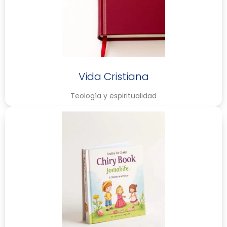
Vida Cristiana
Teología y espiritualidad