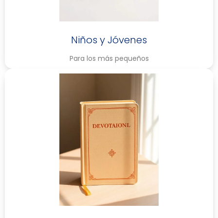
Niños y Jóvenes
Para los más pequeños