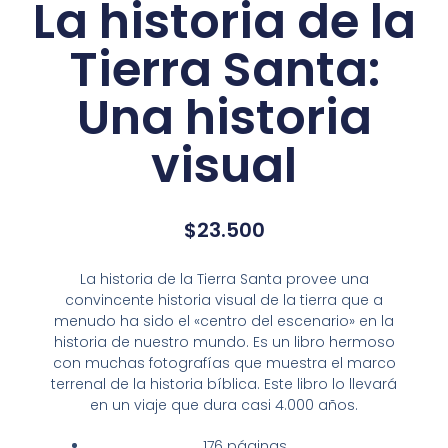
La historia de la
Tierra Santa:
Una historia
visual
$
23.500
La historia de la Tierra Santa
provee una
convincente historia visual de la tierra que a
menudo ha sido el «centro del escenario» en la
historia de nuestro mundo. Es un libro hermoso
con muchas fotografías que muestra el marco
terrenal de la historia bíblica. Este libro lo llevará
en un viaje que dura casi 4.000 años.
176 páginas