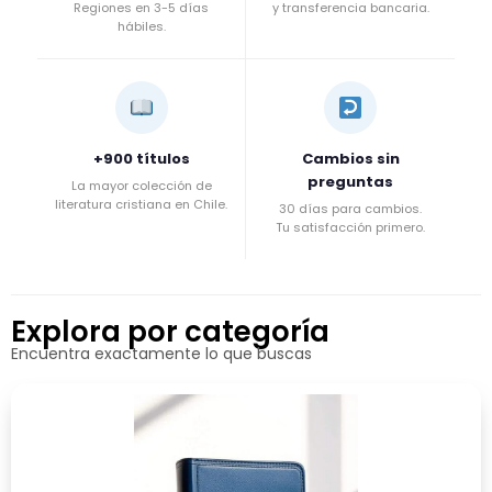
Regiones en 3-5 días
y transferencia bancaria.
hábiles.
+900 títulos
Cambios sin
preguntas
La mayor colección de
literatura cristiana en Chile.
30 días para cambios.
Tu satisfacción primero.
Explora por categoría
Encuentra exactamente lo que buscas