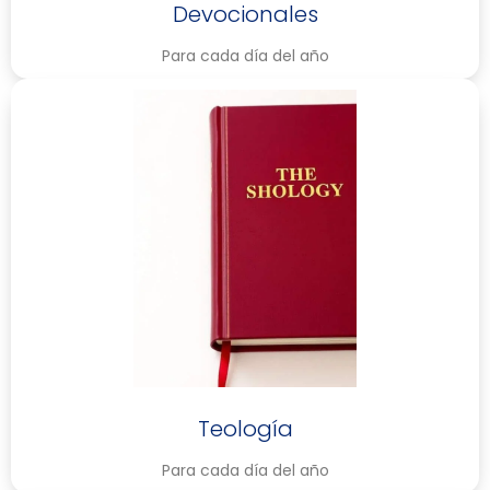
Devocionales
Para cada día del año
Teología
Para cada día del año