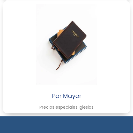
Por Mayor
Precios especiales iglesias