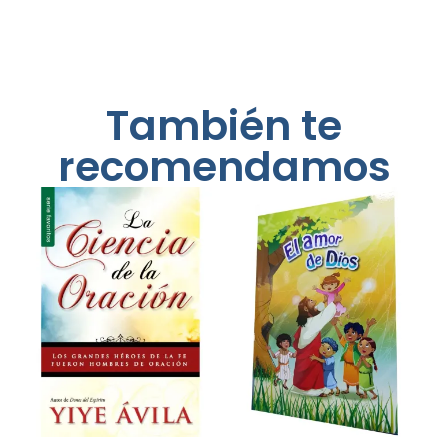
También te
recomendamos