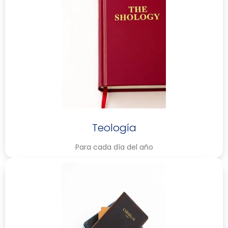
Teología
Para cada día del año