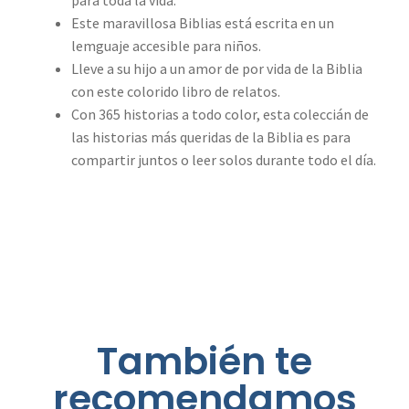
Este maravillosa Biblias está escrita en un
lemguaje accesible para niños.
Lleve a su hijo a un amor de por vida de la Biblia
con este colorido libro de relatos.
Con 365 historias a todo color, esta coleccián de
las historias más queridas de la Biblia es para
compartir juntos o leer solos durante todo el día.
También te
recomendamos