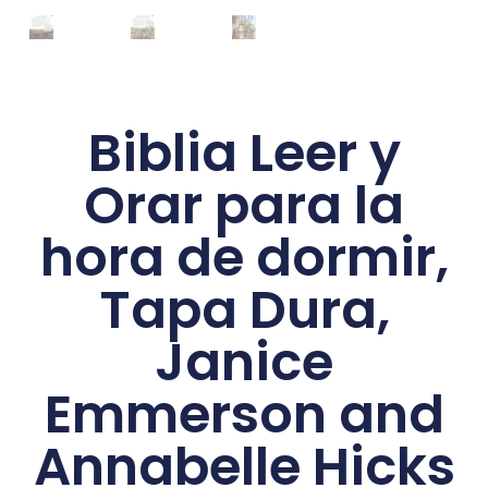
Biblia Leer y
Orar para la
hora de dormir,
Tapa Dura,
Janice
Emmerson and
Annabelle Hicks