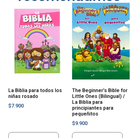
La Biblia para todos los
The Beginner’s Bible for
niñas rosado
Little Ones (Bilingual) /
La Biblia para
$
7.900
principiantes para
pequeñitos
$
9.900