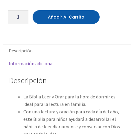
Añadir Al Carrito
Descripción
Información adicional
Descripción
La
Biblia Leer y Orar para la hora de dormir
es
ideal para la lectura en familia.
Con una lectura y oración para cada día del año,
este Biblia para niños ayudará a desarrollar el
hábito de leer diariamente y conversar con Dios
para toda la vida.