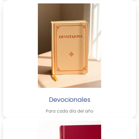
Devocionales
Para cada día del año