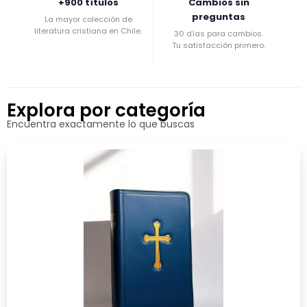
+900 títulos
Cambios sin
preguntas
La mayor colección de
literatura cristiana en Chile.
30 días para cambios.
Tu satisfacción primero.
Explora por categoría
Encuentra exactamente lo que buscas