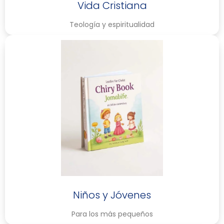
Vida Cristiana
Teología y espiritualidad
Niños y Jóvenes
Para los más pequeños