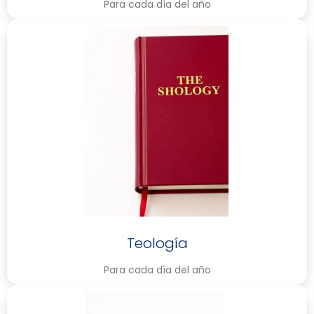
Para cada día del año
Teología
Para cada día del año