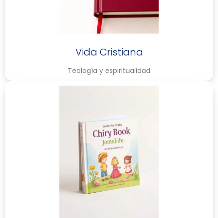
Vida Cristiana
Teología y espiritualidad