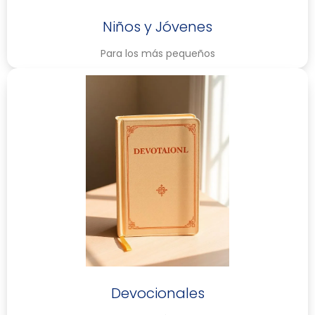
Niños y Jóvenes
Para los más pequeños
Devocionales