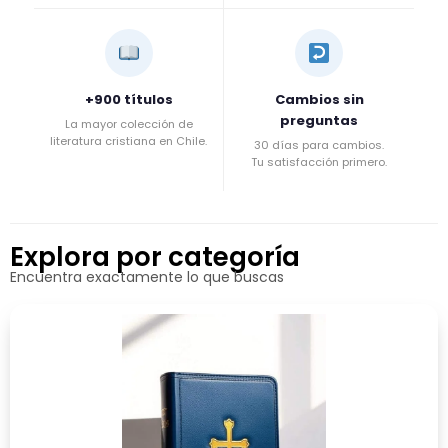
+900 títulos
Cambios sin
preguntas
La mayor colección de
literatura cristiana en Chile.
30 días para cambios.
Tu satisfacción primero.
Explora por categoría
Encuentra exactamente lo que buscas