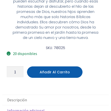
pueden escuchar y disfrutar, pero cuando esas
historias dejan al descubierto el hilo de las
promesas de Dios, nuestros hijos aprenden
mucho más que solo historias Bíblicas
individuales. Ellos descubren cómo Dios ha
demostrado Su amor por nosotros, desde la
primera promesa en el jardín hasta la promesa
de un cielo nuevo y una tierra nueva.
SKU: 718025
20 disponibles
Añadir Al Carrito
Descripción
Información adicional