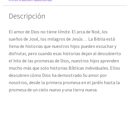
Descripción
El amor de Dios no tiene límite. El arca de Noé, los
sueños de José, los milagros de Jesús… La Biblia está
llena de historias que nuestros hijos pueden escuchar y
disfrutar, pero cuando esas historias dejan al descubierto
el hilo de las promesas de Dios, nuestros hijos aprenden
mucho más que solo historias Bíblicas individuales. Ellos
descubren cómo Dios ha demostrado Su amor por
nosotros, desde la primera promesa en el jardín hasta la
promesa de un cielo nuevo y una tierra nueva.