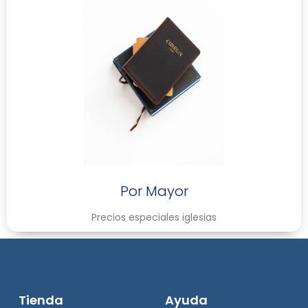
Por Mayor
Precios especiales iglesias
Tienda
Ayuda