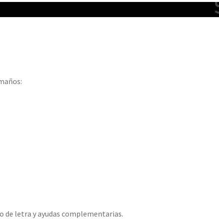
amaños:
 de letra y ayudas complementarias.