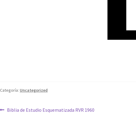
Categoría:
Uncategorized
Biblia de Estudio Esquematizada RVR 1960