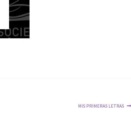
MIS PRIMERAS LETRAS