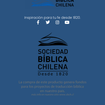
Inspiración para tu fe desde 1820.