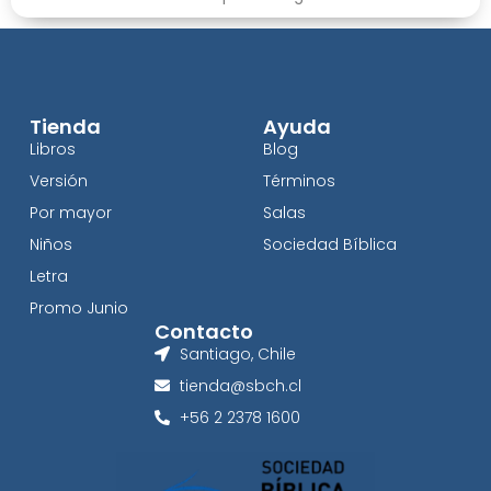
Tienda
Ayuda
Libros
Blog
Versión
Términos
Por mayor
Salas
Niños
Sociedad Bíblica
Letra
Promo Junio
Contacto
Santiago, Chile
tienda@sbch.cl
+56 2 2378 1600