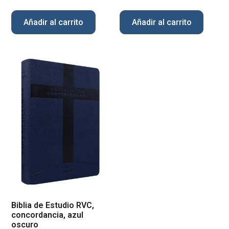
Añadir al carrito
Añadir al carrito
Biblia de Estudio RVC,
concordancia, azul
oscuro