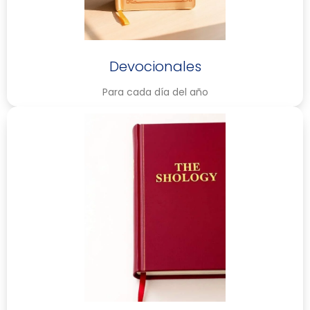
Devocionales
Para cada día del año