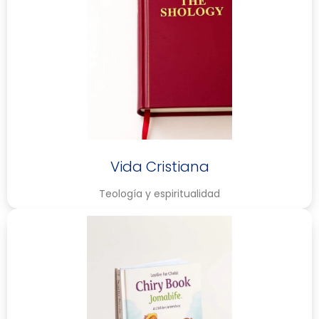
Vida Cristiana
Teología y espiritualidad