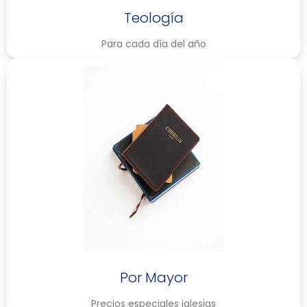
Teología
Para cada día del año
Por Mayor
Precios especiales iglesias