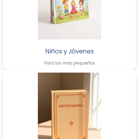
Niños y Jóvenes
Para los más pequeños