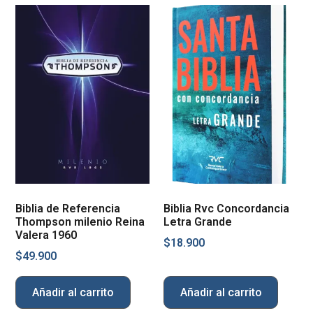
Biblia de Referencia
Biblia Rvc Concordancia
Thompson milenio Reina
Letra Grande
Valera 1960
$
18.900
$
49.900
Añadir al carrito
Añadir al carrito