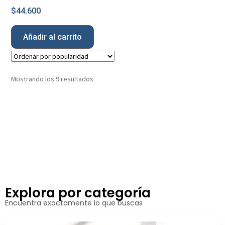
$
44.600
Añadir al carrito
Mostrando los 9 resultados
Explora por categoría
Encuentra exactamente lo que buscas