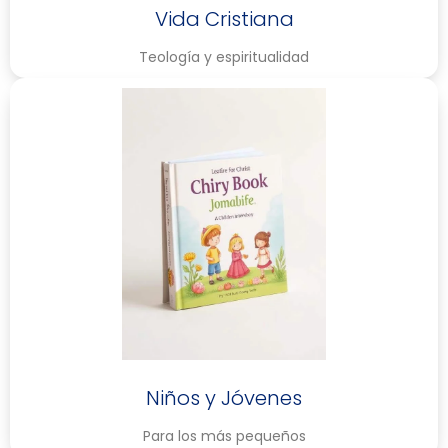
Vida Cristiana
Teología y espiritualidad
Niños y Jóvenes
Para los más pequeños