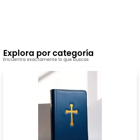
Explora por categoría
Encuentra exactamente lo que buscas