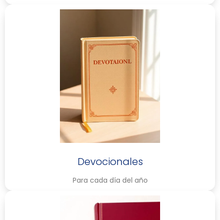
Devocionales
Para cada día del año