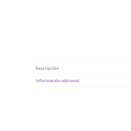
Descripción
Información adicional