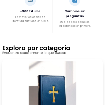
+900 títulos
Cambios sin
preguntas
La mayor colección de
literatura cristiana en Chile.
30 días para cambios.
Tu satisfacción primero.
Explora por categoría
Encuentra exactamente lo que buscas