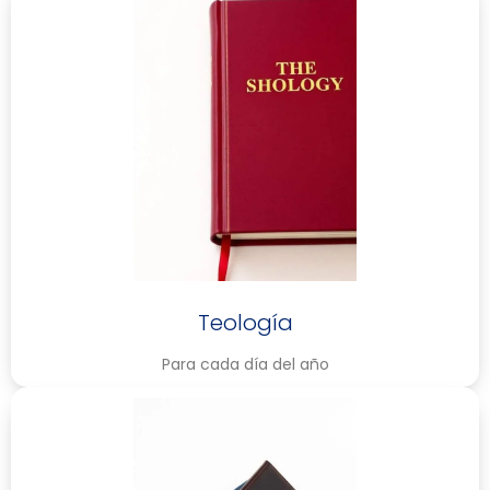
Teología
Para cada día del año