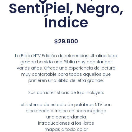
SentiPiel, Negro,
Índice
$
29.800
La Biblia NTV Edición de referencias ultrafina letra
grande ha sido una Biblia muy popular por
varios años. Ofrece una experiencia de lectura
muy confortable para todos aquellos que
prefieren una Biblia de letra grande.
Sus características de lujo incluyen:
el sistema de estudio de palabras NTV con
diccionario e índice en hebreo/griego
una concordancia
introducciones a los libros
mapas a todo color