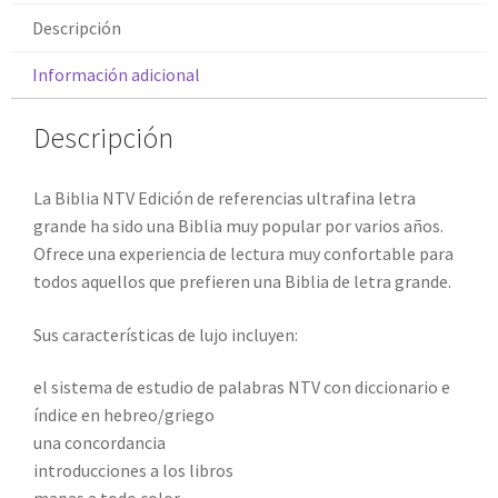
Descripción
Información adicional
Descripción
La Biblia NTV Edición de referencias ultrafina letra
grande ha sido una Biblia muy popular por varios años.
Ofrece una experiencia de lectura muy confortable para
todos aquellos que prefieren una Biblia de letra grande.
Sus características de lujo incluyen:
el sistema de estudio de palabras NTV con diccionario e
índice en hebreo/griego
una concordancia
introducciones a los libros