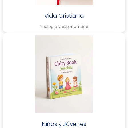
Vida Cristiana
Teología y espiritualidad
Niños y Jóvenes