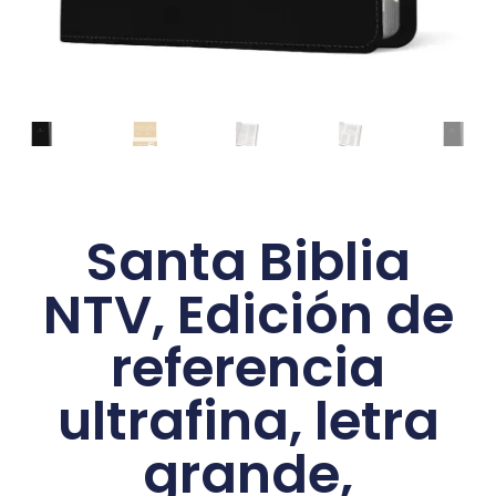
Santa Biblia
NTV, Edición de
referencia
ultrafina, letra
grande,