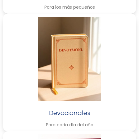
Para los más pequeños
Devocionales
Para cada día del año