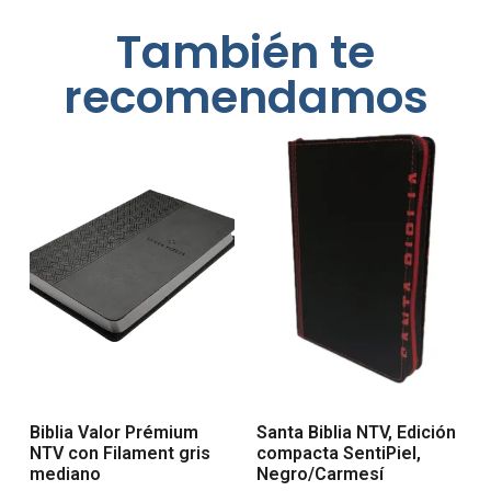
También te
recomendamos
Biblia Valor Prémium
Santa Biblia NTV, Edición
NTV con Filament gris
compacta SentiPiel,
mediano
Negro/Carmesí