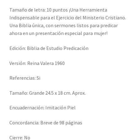
Tamaño de letra: 10 puntos ¡Una Herramienta
Indispensable para el Ejercicio del Ministerio Cristiano.
Una Biblia única, con sermones listos para predicar
ahora en un presentación especial para mujer!
Edición: Biblia de Estudio Predicación
Versión: Reina Valera 1960
Referencias: Si
Tamaño: Grande 24.5 x 18 cm. Aprox.
Encuadernación: Imitación Piel
Concordancia: Breve de 98 páginas
Cierre: No