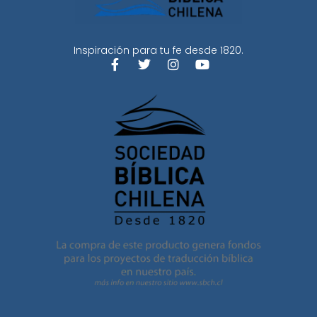
Inspiración para tu fe desde 1820.