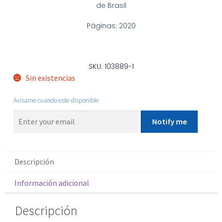
de Brasil
Páginas: 2020
SKU: 103889-1
Sin existencias
Avisame cuando este disponible
Notify me
Descripción
Información adicional
Descripción