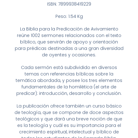
ISBN: 7899938419229
Peso: 1.54 Kg
La Biblia para la Predicación de Avivamiento
reúne 1002 sermones relacionados con el texto
bíblico, que servirán de apoyo y orientación
para prédicas destinadas a una gran diversidad
de oyentes y ocasiones.
Cada sermón está subdividido en diversos
temas con referencias bíblicas sobre la
temática abordada, y posee los tres elementos
fundamentales de la homilética (el arte de
predicar): introducción, desarrollo y conclusión.
La publicación ofrece también un curso básico
de teología, que se compone de doce aspectos
teológicos y que dará una breve noción de que
es la teología y cuál es su importancia para el
crecimiento espiritual, intelectual y bíblico de