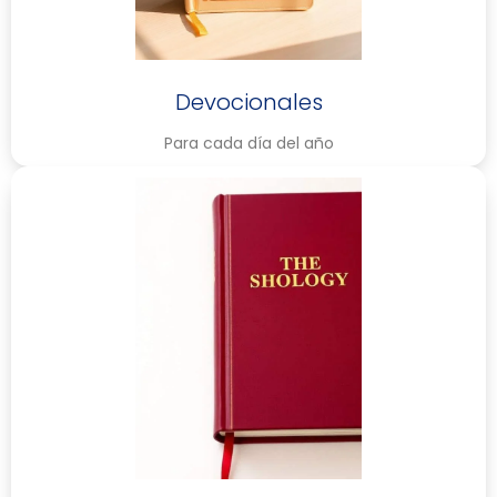
Devocionales
Para cada día del año