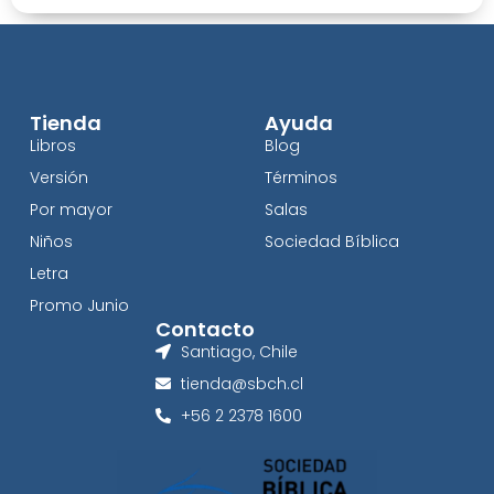
Tienda
Ayuda
Libros
Blog
Versión
Términos
Por mayor
Salas
Niños
Sociedad Bíblica
Letra
Promo Junio
Contacto
Santiago, Chile
tienda@sbch.cl
+56 2 2378 1600