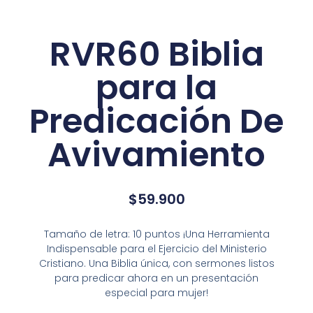
RVR60 Biblia
para la
Predicación De
Avivamiento
$
59.900
Tamaño de letra: 10 puntos ¡Una Herramienta
Indispensable para el Ejercicio del Ministerio
Cristiano. Una Biblia única, con sermones listos
para predicar ahora en un presentación
especial para mujer!