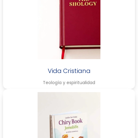
Vida Cristiana
Teología y espiritualidad