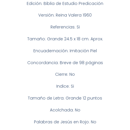
Edición: Biblia de Estudio Predicación
Versión: Reina Valera 1960
Referencias: Si
Tamaño: Grande 24.5 x 18 cm. Aprox.
Encuadernación: Imitación Piel
Concordancia: Breve de 98 páginas
Cierre: No
Indice: Si
Tamaño de Letra: Grande 12 puntos
Acolchada: No
Palabras de Jesús en Rojo: No