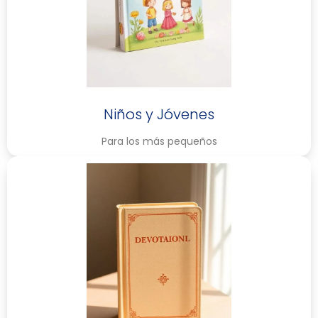
Niños y Jóvenes
Para los más pequeños