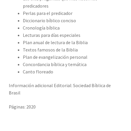
predicadores
Perlas para el predicador
Diccionario bíblico conciso
Cronología bíblica
Lecturas para días especiales
Plan anual de lectura de la Biblia
Textos famosos de la Biblia
Plan de evangelización personal
Concordancia bíblica y temática
Canto floreado
Información adicional Editorial: Sociedad Bíblica de
Brasil
Páginas: 2020