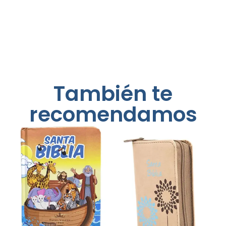
También te
recomendamos