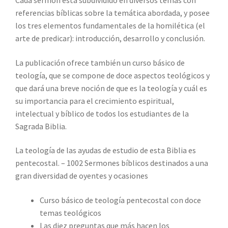
referencias bíblicas sobre la temática abordada, y posee
los tres elementos fundamentales de la homilética (el
arte de predicar): introducción, desarrollo y conclusión.
La publicación ofrece también un curso básico de
teología, que se compone de doce aspectos teológicos y
que dará una breve noción de que es la teología y cuál es
su importancia para el crecimiento espiritual,
intelectual y bíblico de todos los estudiantes de la
Sagrada Biblia.
La teología de las ayudas de estudio de esta Biblia es
pentecostal. – 1002 Sermones bíblicos destinados a una
gran diversidad de oyentes y ocasiones
Curso básico de teología pentecostal con doce
temas teológicos
Las diez preguntas que más hacen los