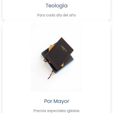
Teología
Para cada día del año
Por Mayor
Precios especiales iglesias