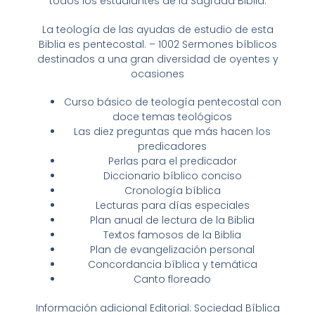
todos los estudiantes de la Sagrada Biblia.
La teología de las ayudas de estudio de esta
Biblia es pentecostal. – 1002 Sermones bíblicos
destinados a una gran diversidad de oyentes y
ocasiones
Curso básico de teología pentecostal con
doce temas teológicos
Las diez preguntas que más hacen los
predicadores
Perlas para el predicador
Diccionario bíblico conciso
Cronología bíblica
Lecturas para días especiales
Plan anual de lectura de la Biblia
Textos famosos de la Biblia
Plan de evangelización personal
Concordancia bíblica y temática
Canto floreado
Información adicional Editorial: Sociedad Bíblica