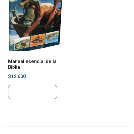
Manual esencial de la
Biblia
$
12.600
Añadir al carrito