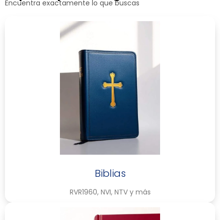
Encuentra exactamente lo que buscas
Biblias
RVR1960, NVI, NTV y más