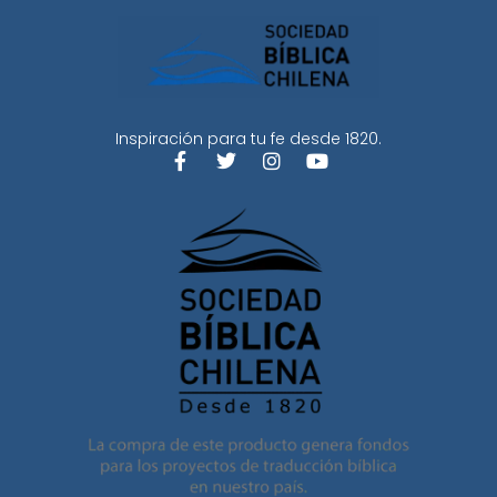
Inspiración para tu fe desde 1820.