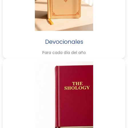
Devocionales
Para cada día del año