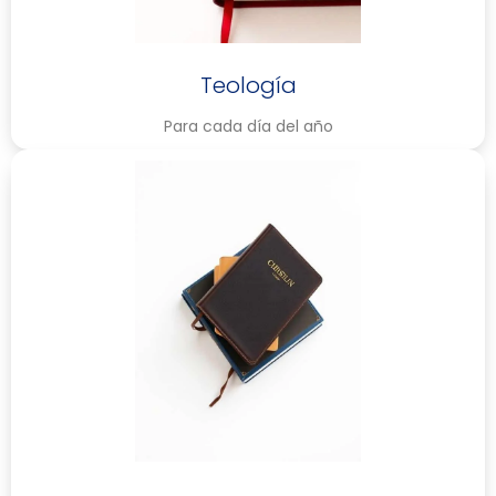
Teología
Para cada día del año