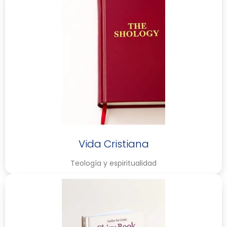
Vida Cristiana
Teología y espiritualidad