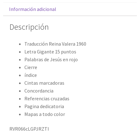
Información adicional
Descripción
Traducción Reina Valera 1960
Letra Gigante 15 puntos
Palabras de Jesús en rojo
Cierre
índice
Cintas marcadoras
Concordancia
Referencias cruzadas
Pagina dedicatoria
Mapas a todo color
RVR066cLGPJRZTI