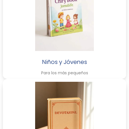
Niños y Jóvenes
Para los más pequeños