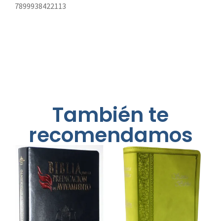
7899938422113
También te
recomendamos