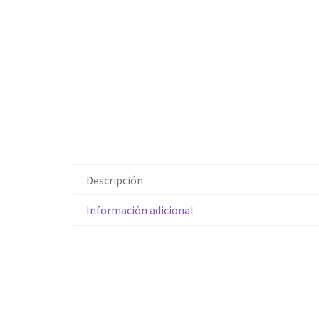
Descripción
Información adicional