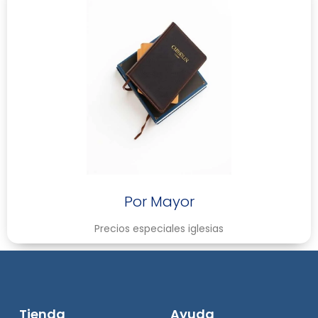
Por Mayor
Precios especiales iglesias
Tienda
Ayuda