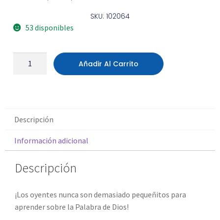
SKU: 102064
53 disponibles
Añadir Al Carrito
Descripción
Información adicional
Descripción
¡Los oyentes nunca son demasiado pequeñitos para
aprender sobre la Palabra de Dios!