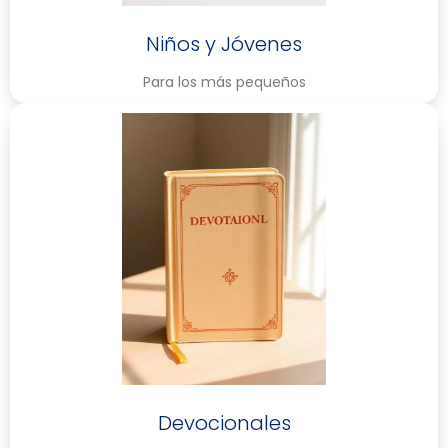
Niños y Jóvenes
Para los más pequeños
Devocionales