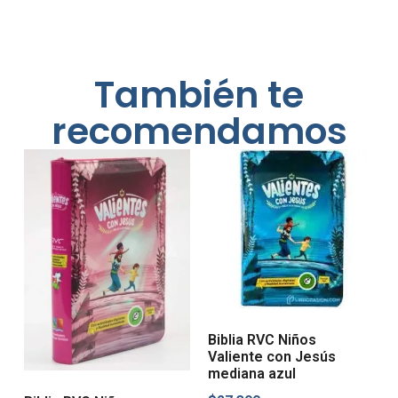
También te
recomendamos
Biblia RVC Niños
Valiente con Jesús
mediana azul