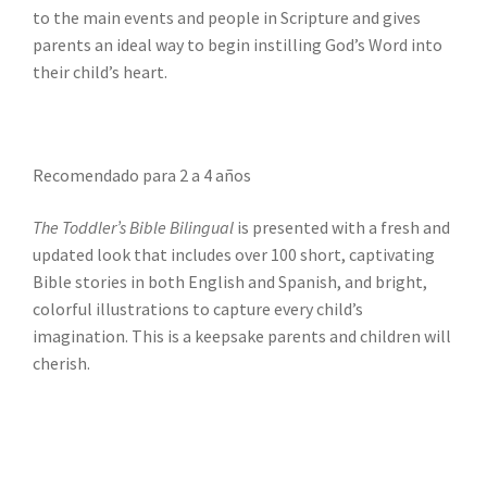
to the main events and people in Scripture and gives
parents an ideal way to begin instilling God’s Word into
their child’s heart.
Recomendado para 2 a 4 años
The Toddler’s Bible Bilingual
is presented with a fresh and
updated look that includes over 100 short, captivating
Bible stories in both English and Spanish, and bright,
colorful illustrations to capture every child’s
imagination. This is a keepsake parents and children will
cherish.