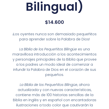
Bilingual)
$
14.600
¡Los oyentes nunca son demasiado pequeñitos
para aprender sobre la Palabra de Dios!
La Biblia de los Pequeñitos Bilingüe
es una
maravillosa introducción a los acontecimientos
y personajes principales de la Biblia que provee
a los padres un modo ideal de comenzar a
infundir la Palabra de Dios en el corazón de sus
pequeños.
La Biblia de los Pequeñitos Bilingüe
, ahora
actualizada y con nuevas características,
contiene más de 100 historias sencillas de la
Biblia en inglés y en español con encantadoras
ilustraciones a todo color que cautivarán la