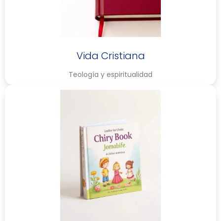
Vida Cristiana
Teología y espiritualidad