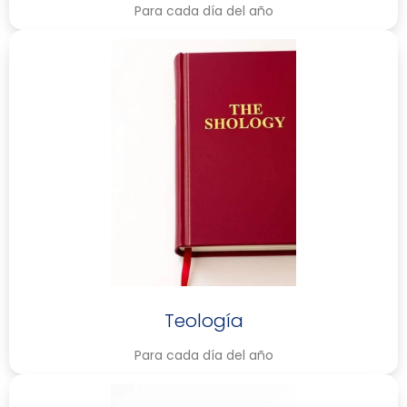
Para cada día del año
Teología
Para cada día del año