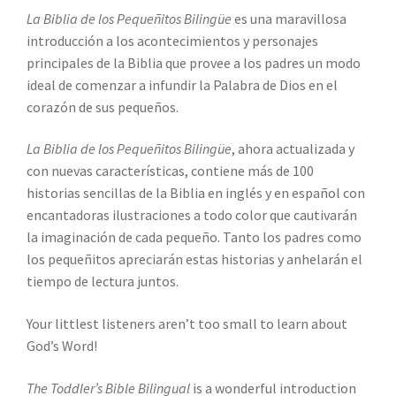
La Biblia de los Pequeñitos Bilingüe
es una maravillosa
introducción a los acontecimientos y personajes
principales de la Biblia que provee a los padres un modo
ideal de comenzar a infundir la Palabra de Dios en el
corazón de sus pequeños.
La Biblia de los Pequeñitos Bilingüe
, ahora actualizada y
con nuevas características, contiene más de 100
historias sencillas de la Biblia en inglés y en español con
encantadoras ilustraciones a todo color que cautivarán
la imaginación de cada pequeño. Tanto los padres como
los pequeñitos apreciarán estas historias y anhelarán el
tiempo de lectura juntos.
Your littlest listeners aren’t too small to learn about
God’s Word!
The Toddler’s Bible Bilingual
is a wonderful introduction