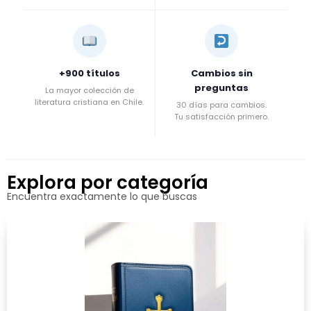
+900 títulos
Cambios sin
preguntas
La mayor colección de
literatura cristiana en Chile.
30 días para cambios.
Tu satisfacción primero.
Explora por categoría
Encuentra exactamente lo que buscas