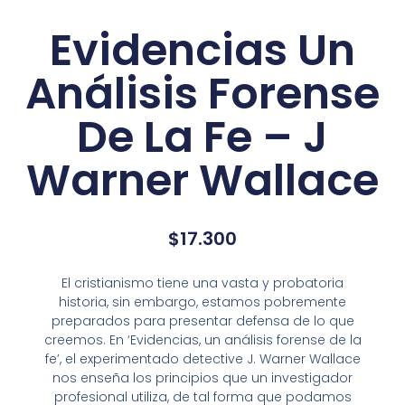
Evidencias Un
Análisis Forense
De La Fe – J
Warner Wallace
$
17.300
El cristianismo tiene una vasta y probatoria
historia, sin embargo, estamos pobremente
preparados para presentar defensa de lo que
creemos.
En ‘Evidencias, un análisis forense de la
fe’, el experimentado detective J. Warner Wallace
nos enseña los principios que un investigador
profesional utiliza, de tal forma que podamos