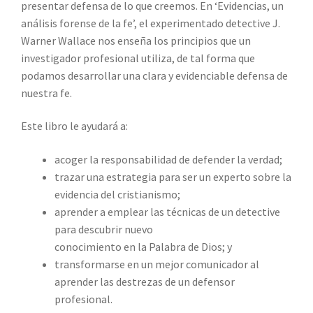
presentar defensa de lo que creemos.
En ‘Evidencias, un
análisis forense de la fe’, el experimentado detective J.
Warner Wallace nos enseña los principios que un
investigador profesional utiliza, de tal forma que
podamos desarrollar una clara y evidenciable defensa de
nuestra fe.
Este libro le ayudará a:
acoger la responsabilidad de defender la verdad;
trazar una estrategia para ser un experto sobre la
evidencia del cristianismo;
aprender a emplear las técnicas de un detective
para descubrir nuevo
conocimiento en la Palabra de Dios; y
transformarse en un mejor comunicador al
aprender las destrezas de un defensor
profesional.