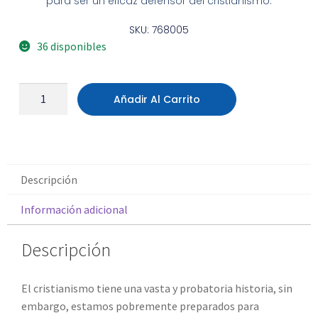
para ser un eficaz defensor del cristianismo.
SKU: 768005
36 disponibles
Añadir Al Carrito
Descripción
Información adicional
Descripción
El cristianismo tiene una vasta y probatoria historia, sin
embargo, estamos pobremente preparados para