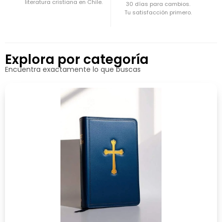
literatura cristiana en Chile.
30 días para cambios.
Tu satisfacción primero.
Explora por categoría
Encuentra exactamente lo que buscas