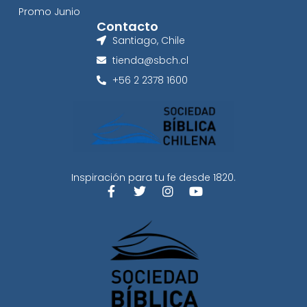
Promo Junio
Contacto
Santiago, Chile
tienda@sbch.cl
+56 2 2378 1600
Inspiración para tu fe desde 1820.