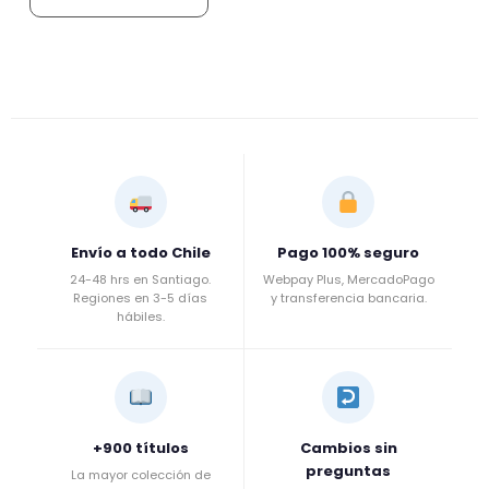
Envío a todo Chile
Pago 100% seguro
24-48 hrs en Santiago.
Webpay Plus, MercadoPago
Regiones en 3-5 días
y transferencia bancaria.
hábiles.
+900 títulos
Cambios sin
preguntas
La mayor colección de