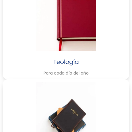
Teología
Para cada día del año