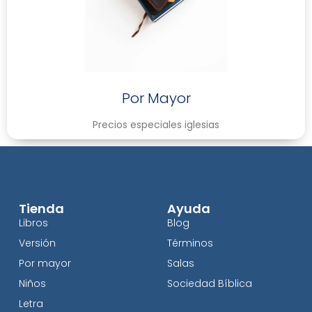
Por Mayor
Precios especiales iglesias
Tienda
Ayuda
Libros
Blog
Versión
Términos
Por mayor
Salas
Niños
Sociedad Bíblica
Letra