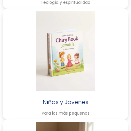
Teología y espiritualidad
Niños y Jóvenes
Para los más pequeños