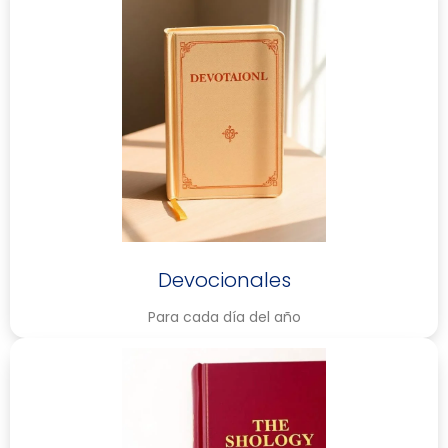
Devocionales
Para cada día del año