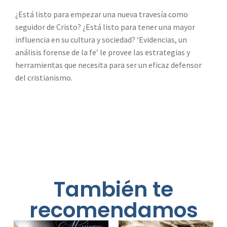
¿Está listo para empezar una nueva travesía como
seguidor de Cristo? ¿Está listo para tener una mayor
influencia en su cultura y sociedad? ‘Evidencias, un
análisis forense de la fe’ le provee las estrategias y
herramientas que necesita para ser un eficaz defensor
del cristianismo.
También te
recomendamos