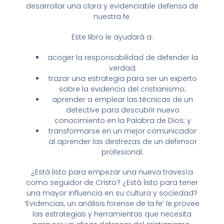
desarrollar una clara y evidenciable defensa de
nuestra fe.
Este libro le ayudará a:
acoger la responsabilidad de defender la
verdad;
trazar una estrategia para ser un experto
sobre la evidencia del cristianismo;
aprender a emplear las técnicas de un
detective para descubrir nuevo
conocimiento en la Palabra de Dios; y
transformarse en un mejor comunicador
al aprender las destrezas de un defensor
profesional.
¿Está listo para empezar una nueva travesía
como seguidor de Cristo? ¿Está listo para tener
una mayor influencia en su cultura y sociedad?
‘Evidencias, un análisis forense de la fe’ le provee
las estrategias y herramientas que necesita