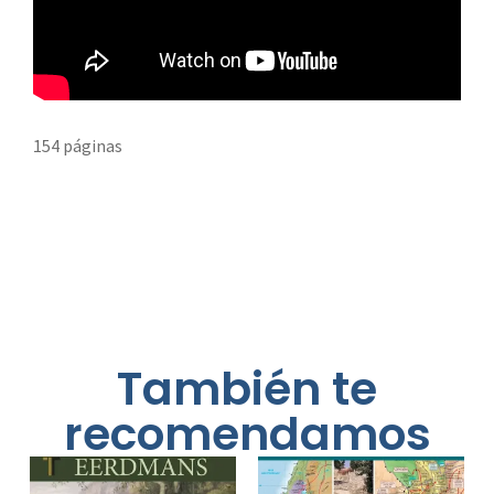
154 páginas
También te
recomendamos