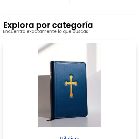
Explora por categoría
Encuentra exactamente lo que buscas
Biblias