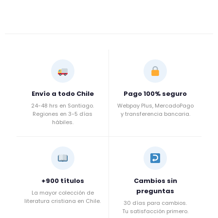
Envío a todo Chile
Pago 100% seguro
24-48 hrs en Santiago.
Webpay Plus, MercadoPago
Regiones en 3-5 días
y transferencia bancaria.
hábiles.
+900 títulos
Cambios sin
preguntas
La mayor colección de
literatura cristiana en Chile.
30 días para cambios.
Tu satisfacción primero.