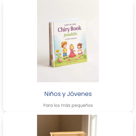
Niños y Jóvenes
Para los más pequeños