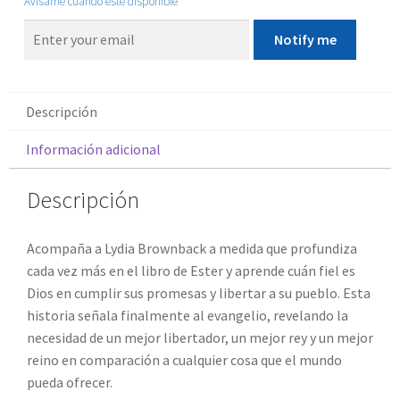
Avisame cuando este disponible
Notify me
Descripción
Información adicional
Descripción
Acompaña a Lydia Brownback a medida que profundiza
cada vez más en el libro de Ester y aprende cuán fiel es
Dios en cumplir sus promesas y libertar a su pueblo. Esta
historia señala finalmente al evangelio, revelando la
necesidad de un mejor libertador, un mejor rey y un mejor
reino en comparación a cualquier cosa que el mundo
pueda ofrecer.