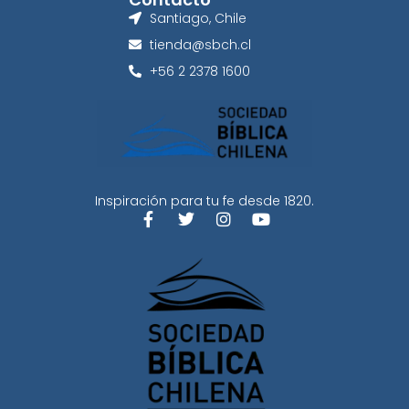
Santiago, Chile
tienda@sbch.cl
+56 2 2378 1600
Inspiración para tu fe desde 1820.