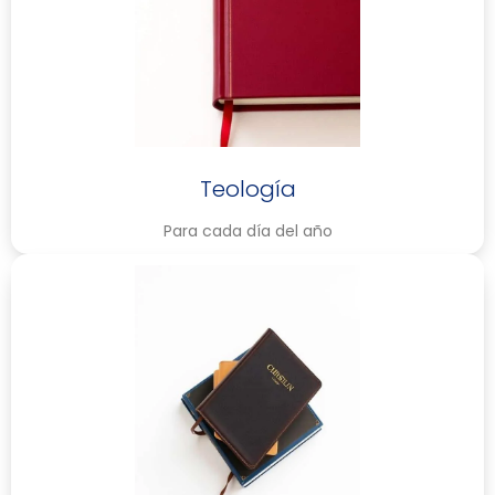
Teología
Para cada día del año