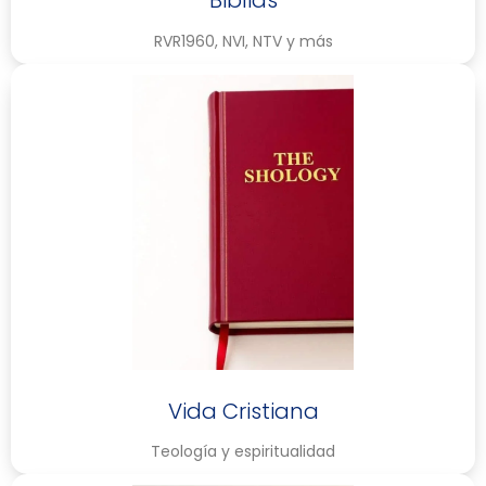
RVR1960, NVI, NTV y más
Vida Cristiana
Teología y espiritualidad