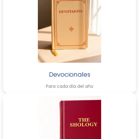
Devocionales
Para cada día del año