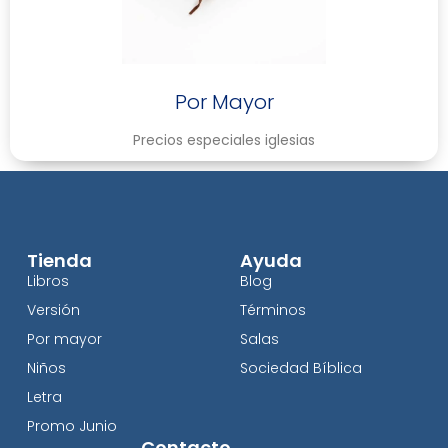
Por Mayor
Precios especiales iglesias
Tienda
Ayuda
Libros
Blog
Versión
Términos
Por mayor
Salas
Niños
Sociedad Bíblica
Letra
Promo Junio
Contacto