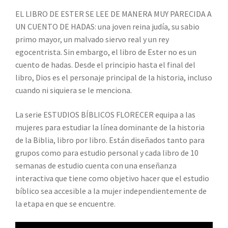
EL LIBRO DE ESTER SE LEE DE MANERA MUY PARECIDA A
UN CUENTO DE HADAS: una joven reina judía, su sabio
primo mayor, un malvado siervo real y un rey
egocentrista. Sin embargo, el libro de Ester no es un
cuento de hadas. Desde el principio hasta el final del
libro, Dios es el personaje principal de la historia, incluso
cuando ni siquiera se le menciona.
La serie ESTUDIOS BÍBLICOS FLORECER equipa a las
mujeres para estudiar la línea dominante de la historia
de la Biblia, libro por libro. Están diseñados tanto para
grupos como para estudio personal y cada libro de 10
semanas de estudio cuenta con una enseñanza
interactiva que tiene como objetivo hacer que el estudio
bíblico sea accesible a la mujer independientemente de
la etapa en que se encuentre.