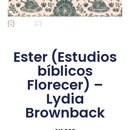
Ester (Estudios
bíblicos
Florecer) –
Lydia
Brownback