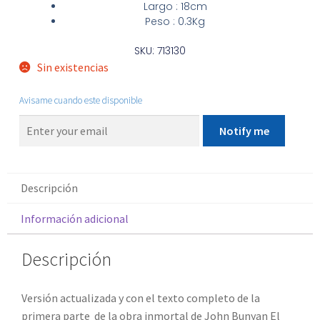
Largo
: 18cm
Peso
: 0.3Kg
SKU: 713130
Sin existencias
Avisame cuando este disponible
Notify me
Descripción
Información adicional
Descripción
Versión actualizada y con el texto completo de la
primera parte de la obra inmortal de John Bunyan El