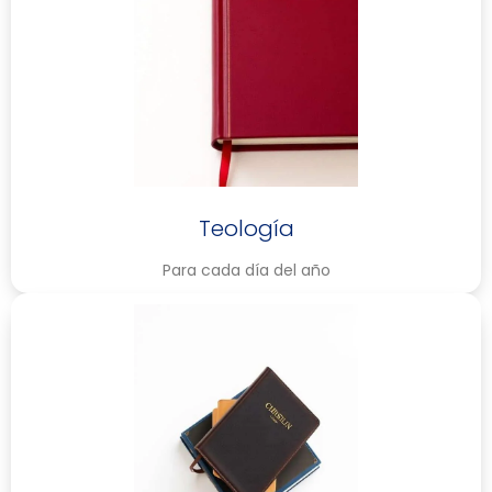
Teología
Para cada día del año