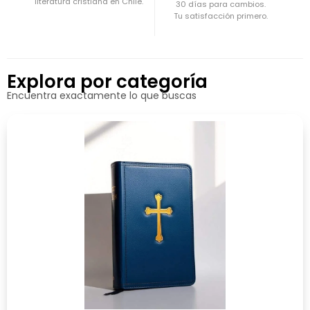
literatura cristiana en Chile.
30 días para cambios.
Tu satisfacción primero.
Explora por categoría
Encuentra exactamente lo que buscas