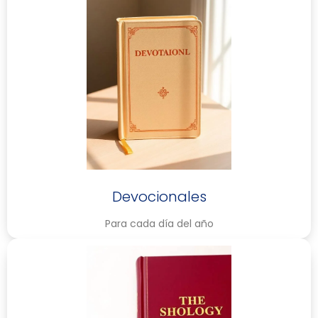
Devocionales
Para cada día del año