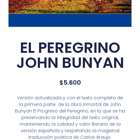
EL PEREGRINO
JOHN BUNYAN
$
5.600
Versión actualizada y con el texto completo de
la primera parte de la obra inmortal de John
Bunyan El Progreso del Peregrino, en la que se ha
preservando la integridad del texto original,
manteniendo la calidad y valor literario de la
versión española y respetando la magistral
traducción poética de Carlos Araujo.