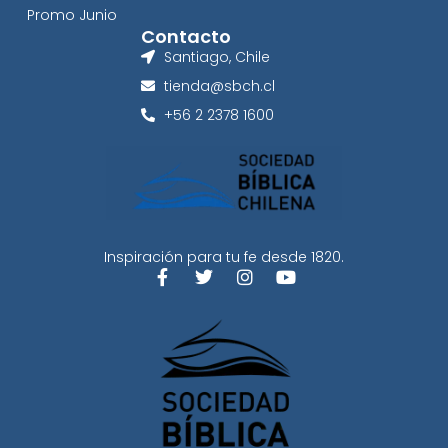
Promo Junio
Contacto
Santiago, Chile
tienda@sbch.cl
+56 2 2378 1600
Inspiración para tu fe desde 1820.