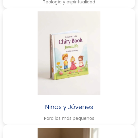
Teología y espiritualidad
Niños y Jóvenes
Para los más pequeños