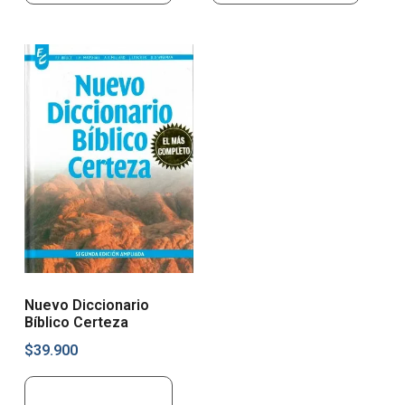
Nuevo Diccionario
Bíblico Certeza
$
39.900
Añadir al carrito