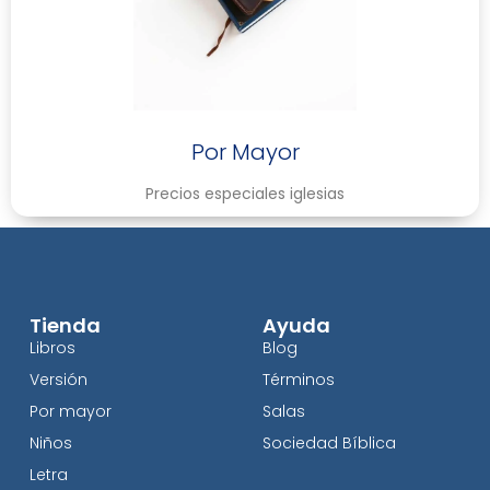
Por Mayor
Precios especiales iglesias
Tienda
Ayuda
Libros
Blog
Versión
Términos
Por mayor
Salas
Niños
Sociedad Bíblica
Letra