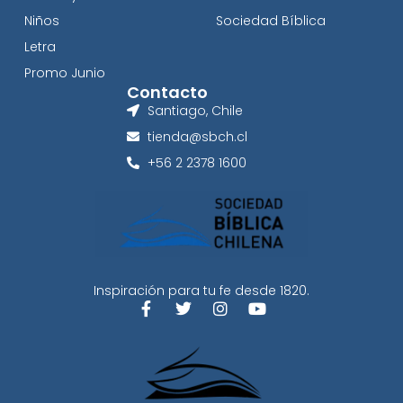
Niños
Sociedad Bíblica
Letra
Promo Junio
Contacto
Santiago, Chile
tienda@sbch.cl
+56 2 2378 1600
Inspiración para tu fe desde 1820.