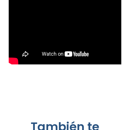
También te