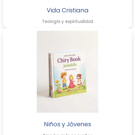
Vida Cristiana
Teología y espiritualidad
Niños y Jóvenes