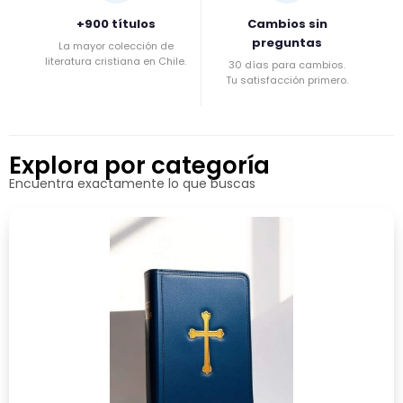
+900 títulos
Cambios sin
preguntas
La mayor colección de
literatura cristiana en Chile.
30 días para cambios.
Tu satisfacción primero.
Explora por categoría
Encuentra exactamente lo que buscas