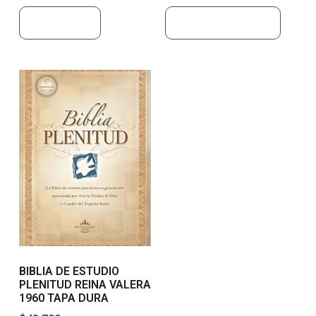
Leer más
Añadir al carrito
BIBLIA DE ESTUDIO
PLENITUD REINA VALERA
1960 TAPA DURA