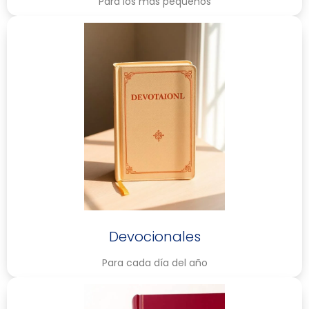
Para los más pequeños
Devocionales
Para cada día del año