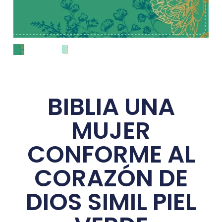
BIBLIA UNA
MUJER
CONFORME AL
CORAZÓN DE
DIOS SIMIL PIEL