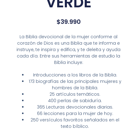
VERDE
$
39.990
La Biblia devocional de la mujer conforme al
corazón de Dios es una Biblia que te informa e
instruye, te inspira y edifica, y te deleita y ayuda
cada día. Entre sus herramientas de estudio la
Biblia incluye:
Introducciones a los libros de la Biblia.
173 biografías de las principales mujeres y
hombres de la Biblia.
25 artículos temáticos.
400 perlas de sabiduría.
365 Lecturas devocionales diarias.
66 lecciones para la mujer de hoy.
250 versículos favoritos señalados en el
texto bíblico.