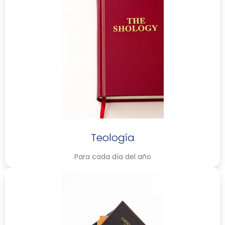
Teología
Para cada día del año