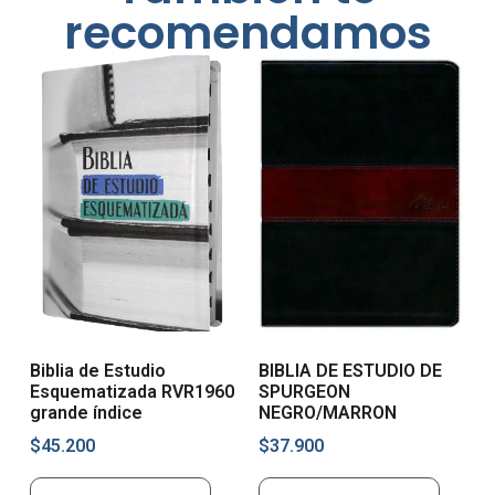
recomendamos
Biblia de Estudio
BIBLIA DE ESTUDIO DE
Esquematizada RVR1960
SPURGEON
grande índice
NEGRO/MARRON
$
45.200
$
37.900