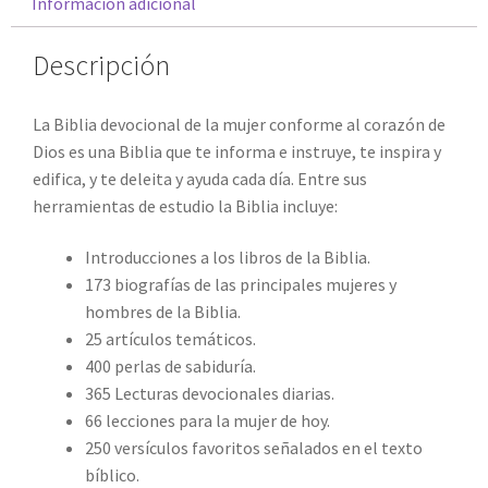
Información adicional
Descripción
La Biblia devocional de la mujer conforme al corazón de
Dios es una Biblia que te informa e instruye, te inspira y
edifica, y te deleita y ayuda cada día. Entre sus
herramientas de estudio la Biblia incluye:
Introducciones a los libros de la Biblia.
173 biografías de las principales mujeres y
hombres de la Biblia.
25 artículos temáticos.
400 perlas de sabiduría.
365 Lecturas devocionales diarias.
66 lecciones para la mujer de hoy.
250 versículos favoritos señalados en el texto
bíblico.