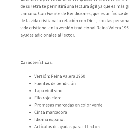
de su letra te permitirá una lectura ágil ya que es más
tamaño. Con Fuente de Bendiciones, que es un índice de 
de la vida cristiana la relación con Dios, con las persona
vida cristiana, en la versión tradicional Reina Valera 1960
ayudas adicionales al lector.
Características.
Versión: Reina Valera 1960
Fuentes de bendición
Tapa vinil vino
Filo rojo claro
Promesas marcadas en color verde
Cinta marcadora
Idioma español
Artículos de ayudas para el lector: