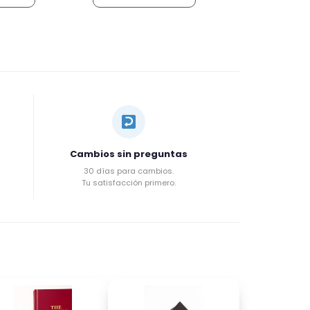
Cambios sin preguntas
30 días para cambios.
Tu satisfacción primero.