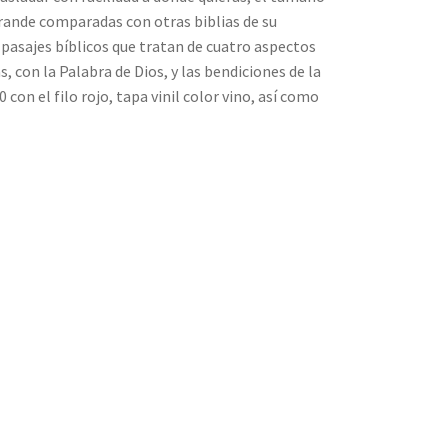
 grande comparadas con otras biblias de su
pasajes bíblicos que tratan de cuatro aspectos
s, con la Palabra de Dios, y las bendiciones de la
 con el filo rojo, tapa vinil color vino, así como