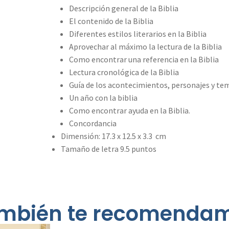
Descripción general de la Biblia
El contenido de la Biblia
Diferentes estilos literarios en la Biblia
Aprovechar al máximo la lectura de la Biblia
Como encontrar una referencia en la Biblia
Lectura cronológica de la Biblia
Guía de los acontecimientos, personajes y tema
Un año con la biblia
Como encontrar ayuda en la Biblia.
Concordancia
Dimensión: 17.3 x 12.5 x 3.3 cm
Tamaño de letra 9.5 puntos
mbién te recomenda