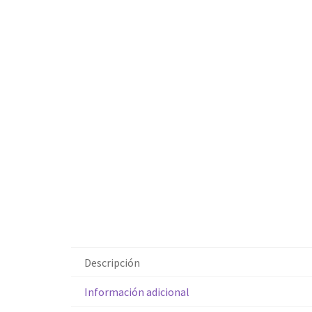
Descripción
Información adicional