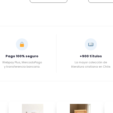
Pago 100% seguro
+900 títulos
Webpay Plus, MercadoPago
La mayor colección de
y transferencia bancaria.
literatura cristiana en Chile.