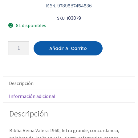
ISBN: 9789587454536
SKU: 103079
81 disponibles
Añadir Al Carrito
Descripción
Información adicional
Descripción
Biblia Reina Valera 1960, letra grande, concordancia,