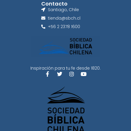
Contacto
Santiago, Chile
tienda@sbch.cl
+56 2 2378 1600
Inspiración para tu fe desde 1820.