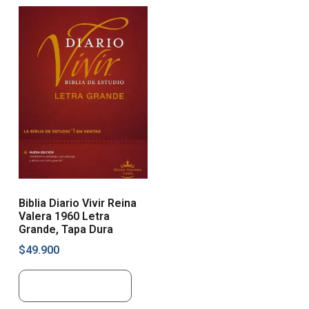
Biblia Diario Vivir Reina
Valera 1960 Letra
Grande, Tapa Dura
$
49.900
Añadir al carrito