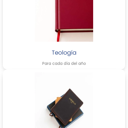
Teología
Para cada día del año