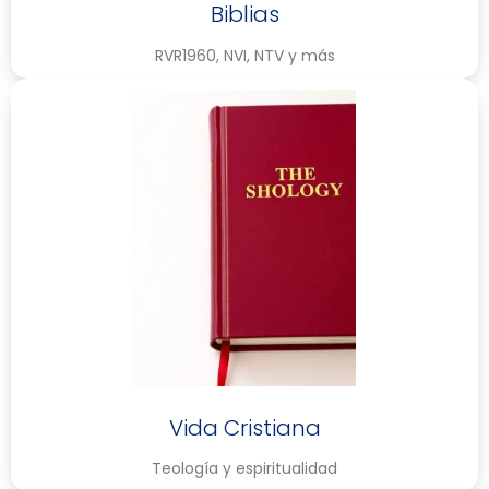
Biblias
RVR1960, NVI, NTV y más
Vida Cristiana
Teología y espiritualidad