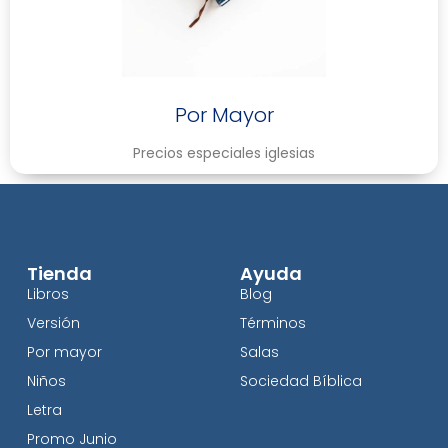
Por Mayor
Precios especiales iglesias
Tienda
Ayuda
Libros
Blog
Versión
Términos
Por mayor
Salas
Niños
Sociedad Bíblica
Letra
Promo Junio