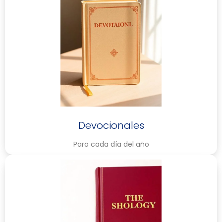
Devocionales
Para cada día del año