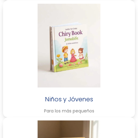
Niños y Jóvenes
Para los más pequeños