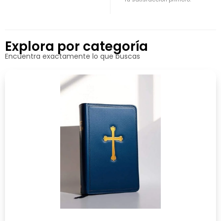
Explora por categoría
Encuentra exactamente lo que buscas