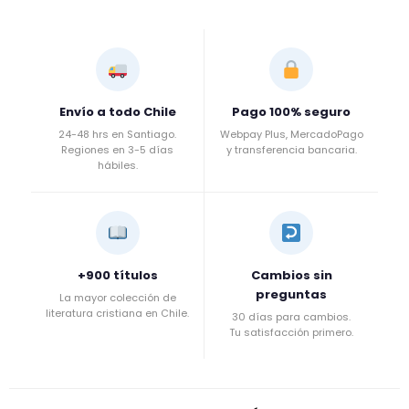
Envío a todo Chile
Pago 100% seguro
24-48 hrs en Santiago.
Webpay Plus, MercadoPago
Regiones en 3-5 días
y transferencia bancaria.
hábiles.
+900 títulos
Cambios sin
preguntas
La mayor colección de
literatura cristiana en Chile.
30 días para cambios.
Tu satisfacción primero.