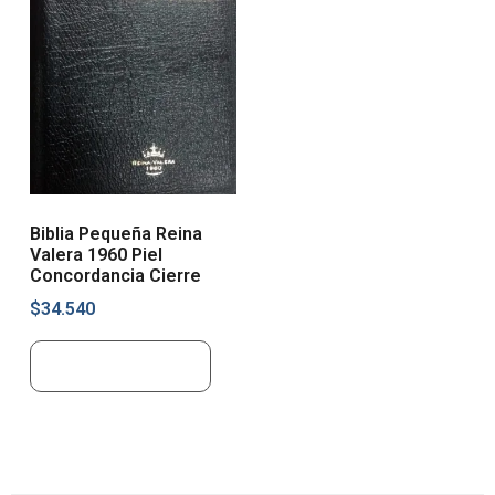
Biblia Pequeña Reina
Valera 1960 Piel
Concordancia Cierre
$
34.540
Añadir al carrito