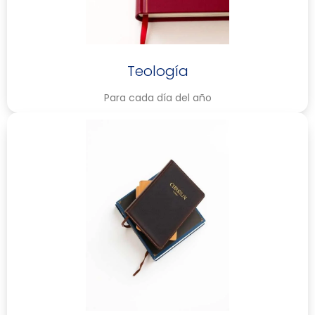
Teología
Para cada día del año