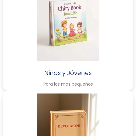
Niños y Jóvenes
Para los más pequeños