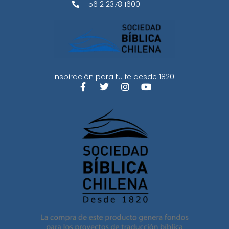
+56 2 2378 1600
Inspiración para tu fe desde 1820.