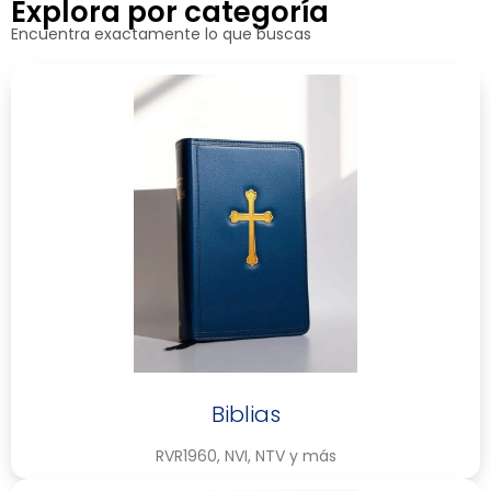
Explora por categoría
Encuentra exactamente lo que buscas
Biblias
RVR1960, NVI, NTV y más