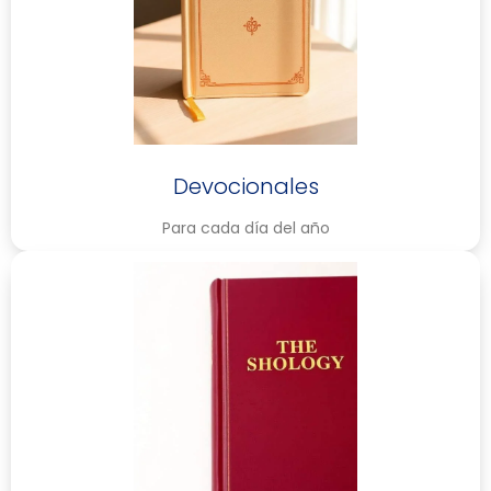
Devocionales
Para cada día del año