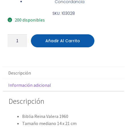
Concordancia
SKU: 103028
200 disponibles
Añadir Al Carrito
Descripción
Información adicional
Descripción
Biblia Reina Valera 1960
Tamaño mediano 14 x 21 cm