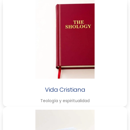
Vida Cristiana
Teología y espiritualidad