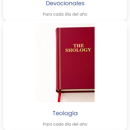
Devocionales
Para cada día del año
Teología
Para cada día del año