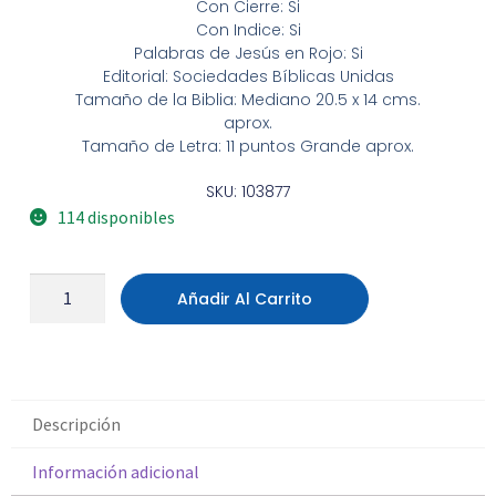
Con Cierre: Si
Con Indice: Si
Palabras de Jesús en Rojo: Si
Editorial: Sociedades Bíblicas Unidas
Tamaño de la Biblia: Mediano 20.5 x 14 cms.
aprox.
Tamaño de Letra: 11 puntos Grande aprox.
SKU: 103877
114 disponibles
Añadir Al Carrito
Descripción
Información adicional