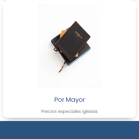
Por Mayor
Precios especiales iglesias