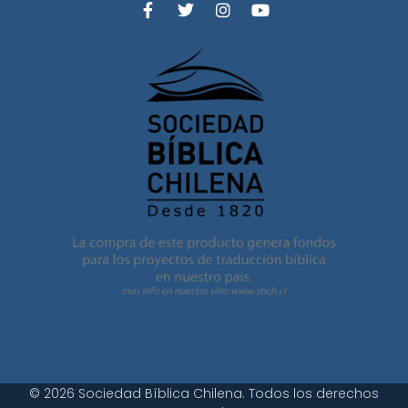
© 2026 Sociedad Bíblica Chilena. Todos los derechos