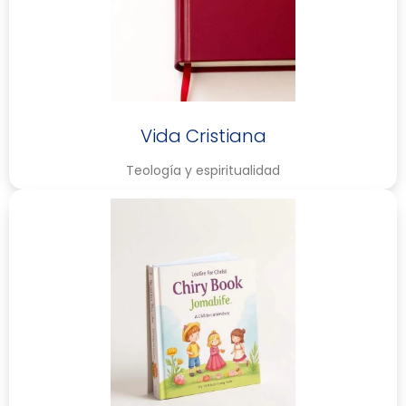
Vida Cristiana
Teología y espiritualidad