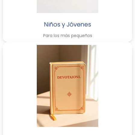
Niños y Jóvenes
Para los más pequeños