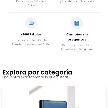
Regiones en 3-5 días
y transferencia bancaria.
hábiles.
+900 títulos
Cambios sin
preguntas
La mayor colección de
literatura cristiana en Chile.
30 días para cambios.
Tu satisfacción primero.
Explora por categoría
Encuentra exactamente lo que buscas