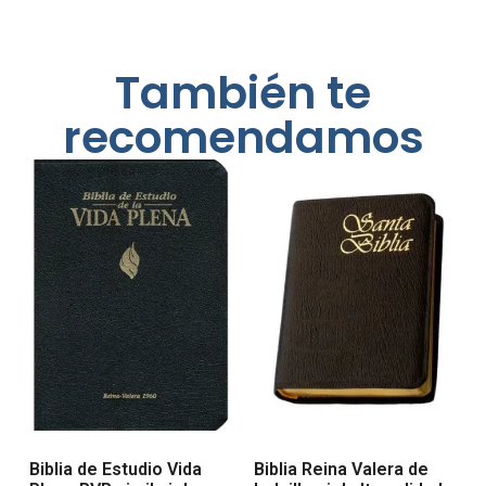
También te
recomendamos
Biblia de Estudio Vida
Biblia Reina Valera de