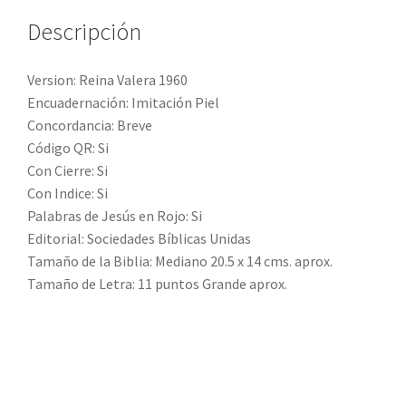
Descripción
Version: Reina Valera 1960
Encuadernación: Imitación Piel
Concordancia: Breve
Código QR: Si
Con Cierre: Si
Con Indice: Si
Palabras de Jesús en Rojo: Si
Editorial: Sociedades Bíblicas Unidas
Tamaño de la Biblia: Mediano 20.5 x 14 cms. aprox.
Tamaño de Letra: 11 puntos Grande aprox.