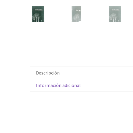
Descripción
Información adicional