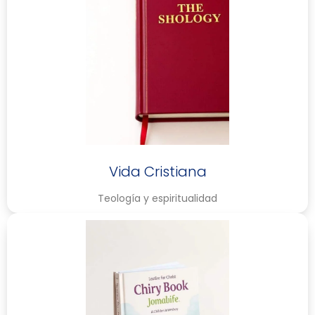
Vida Cristiana
Teología y espiritualidad