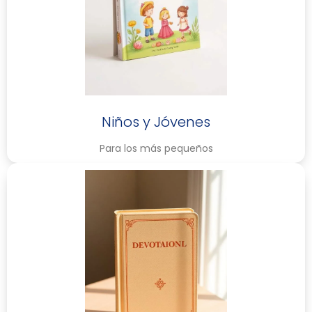
Niños y Jóvenes
Para los más pequeños