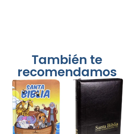
También te
recomendamos