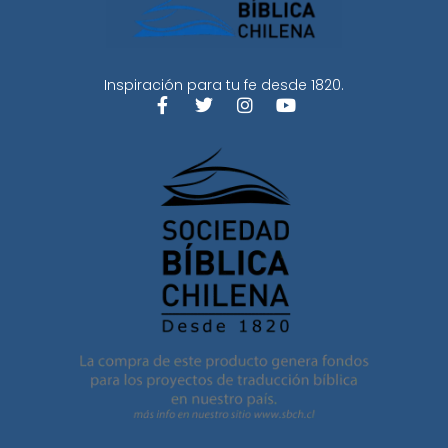
Inspiración para tu fe desde 1820.