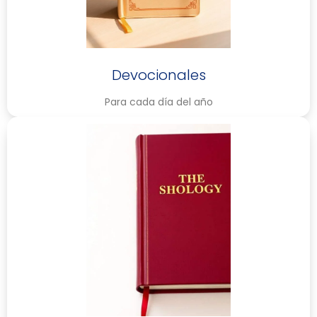
Devocionales
Para cada día del año