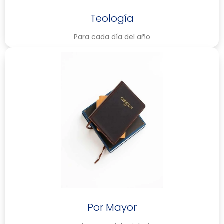
Teología
Para cada día del año
Por Mayor