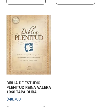
BIBLIA DE ESTUDIO
PLENITUD REINA VALERA
1960 TAPA DURA
$
48.700