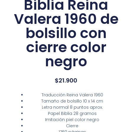
Biblia Reina
Valera 1960 de
bolsillo con
cierre color
negro
$
21.900
Traducción Reina Valera 1960
Tamaño de bolsillo 10 x 14 cm
Letra normal 8 puntos aprox.
Papel Biblia 28 gramos
Imitación piel color negro
Cierre