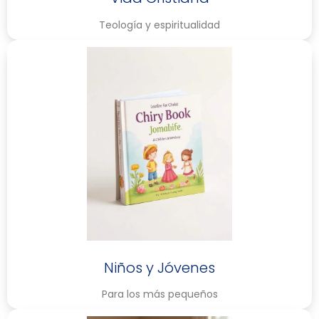
Teología y espiritualidad
Niños y Jóvenes
Para los más pequeños