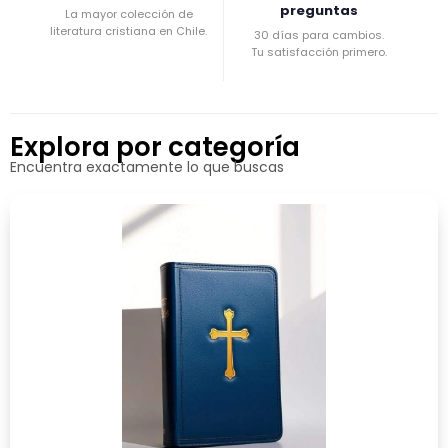
preguntas
La mayor colección de
literatura cristiana en Chile.
30 días para cambios.
Tu satisfacción primero.
Explora por categoría
Encuentra exactamente lo que buscas