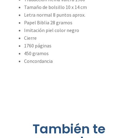
Tamaño de bolsillo 10 x 14 cm
Letra normal 8 puntos aprox.
Papel Biblia 28 gramos
Imitación piel color negro
Cierre
1760 páginas
450 gramos
Concordancia
También te