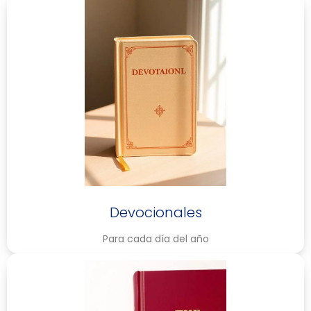
Devocionales
Para cada día del año