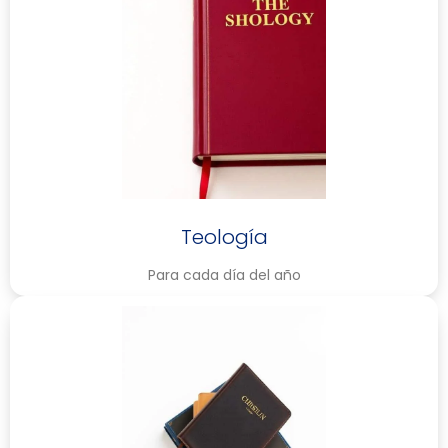
Teología
Para cada día del año