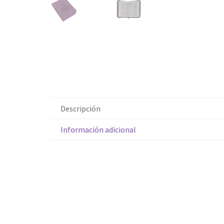
Descripción
Información adicional