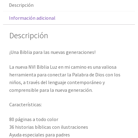
Descripción
Información adicional
Descripción
¡Una Biblia para las nuevas generaciones!
La nueva NVI Biblia Luz en mi camino es una valiosa
herramienta para conectar la Palabra de Dios con los
niños, a través del lenguaje contemporáneo y
comprensible para la nueva generación.
Características:
80 páginas a todo color
36 historias bíblicas con ilustraciones
Ayuda especiales para padres