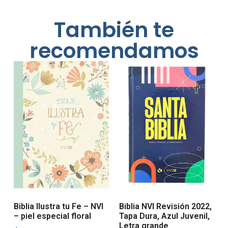
También te
recomendamos
Biblia Ilustra tu Fe – NVI
Biblia NVI Revisión 2022,
– piel especial floral
Tapa Dura, Azul Juvenil,
Letra grande