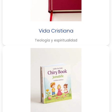
Vida Cristiana
Teología y espiritualidad