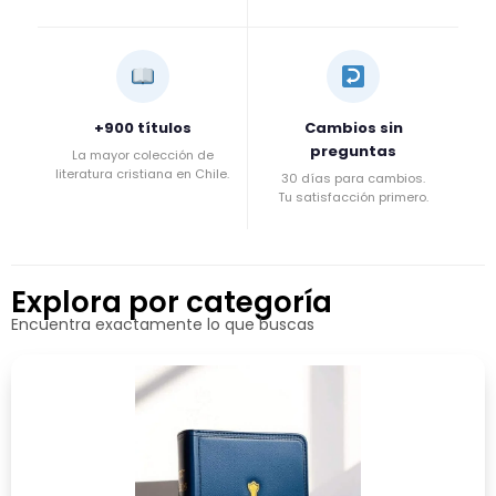
+900 títulos
Cambios sin
preguntas
La mayor colección de
literatura cristiana en Chile.
30 días para cambios.
Tu satisfacción primero.
Explora por categoría
Encuentra exactamente lo que buscas