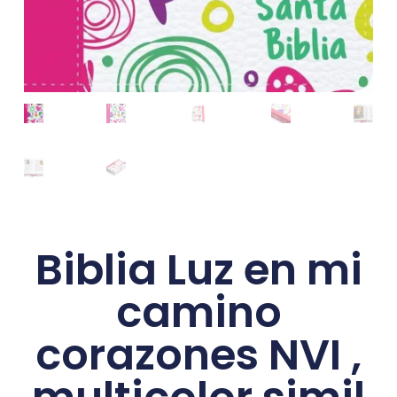
Biblia Luz en mi
camino
corazones NVI ,