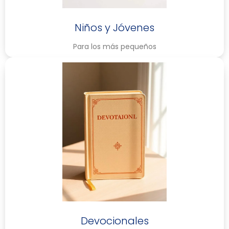
Niños y Jóvenes
Para los más pequeños
Devocionales