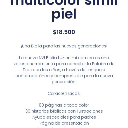
multicolor simil
piel
$
18.500
¡Una Biblia para las nuevas generaciones!
La nueva NVI Biblia Luz en mi camino es una
valiosa herramienta para conectar la Palabra de
Dios con los niños, a través del lenguaje
contemporáneo y comprensible para la nueva
generación.
Características:
80 páginas a todo color
36 historias bíblicas con ilustraciones
Ayuda especiales para padres
Página de presentación