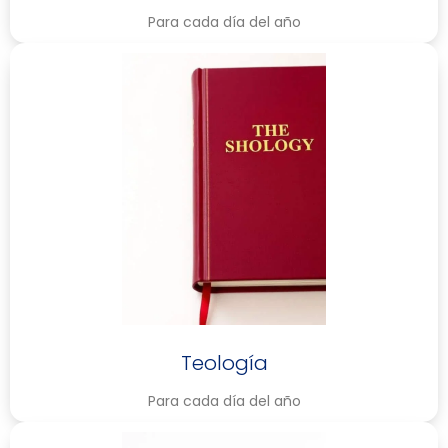
Para cada día del año
Teología
Para cada día del año