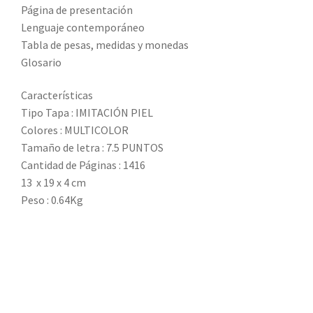
Página de presentación
Lenguaje contemporáneo
Tabla de pesas, medidas y monedas
Glosario
Características
Tipo Tapa : IMITACIÓN PIEL
Colores : MULTICOLOR
Tamaño de letra : 7.5 PUNTOS
Cantidad de Páginas : 1416
13 x 19 x 4 cm
Peso : 0.64Kg