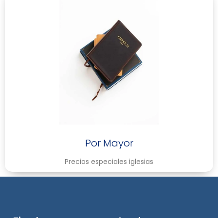
Por Mayor
Precios especiales iglesias