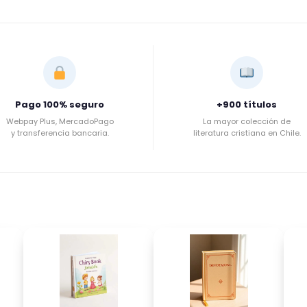
Pago 100% seguro
+900 títulos
Webpay Plus, MercadoPago
La mayor colección de
y transferencia bancaria.
literatura cristiana en Chile.