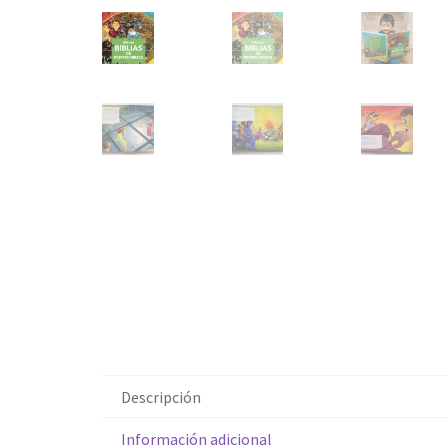
Descripción
Información adicional