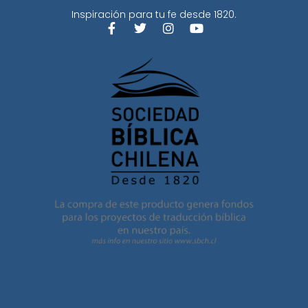
Inspiración para tu fe desde 1820.