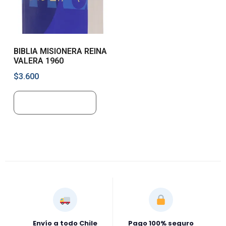
BIBLIA MISIONERA REINA
VALERA 1960
$
3.600
Añadir al carrito
Envío a todo Chile
Pago 100% seguro