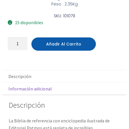
Peso : 2.35Kg
SKU: 101079
15 disponibles
Añadir Al Carrito
Descripción
Información adicional
Descripción
La Biblia de referencia con enciclopedia ilustrada de
Editorial Patmos está repleta de increíbles