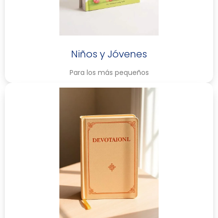
Niños y Jóvenes
Para los más pequeños