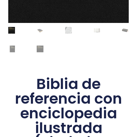
Biblia de
referencia con
enciclopedia
ilustrada