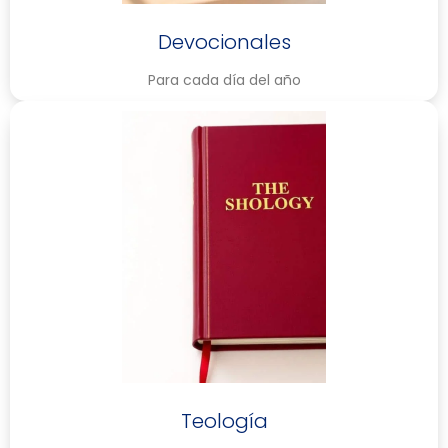
Devocionales
Para cada día del año
Teología