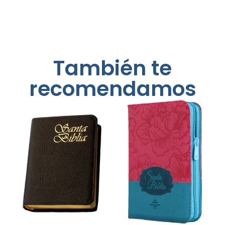
También te
recomendamos