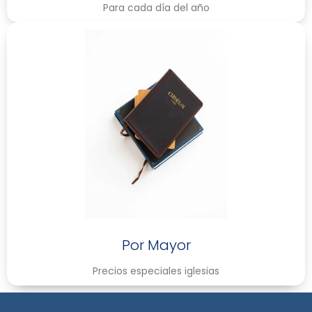
Para cada día del año
Por Mayor
Precios especiales iglesias