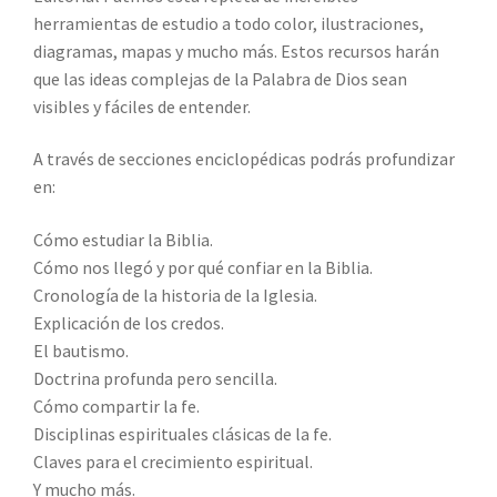
herramientas de estudio a todo color, ilustraciones,
diagramas, mapas y mucho más. Estos recursos harán
que las ideas complejas de la Palabra de Dios sean
visibles y fáciles de entender.
A través de secciones enciclopédicas podrás profundizar
en:
Cómo estudiar la Biblia.
Cómo nos llegó y por qué confiar en la Biblia.
Cronología de la historia de la Iglesia.
Explicación de los credos.
El bautismo.
Doctrina profunda pero sencilla.
Cómo compartir la fe.
Disciplinas espirituales clásicas de la fe.
Claves para el crecimiento espiritual.
Y mucho más.