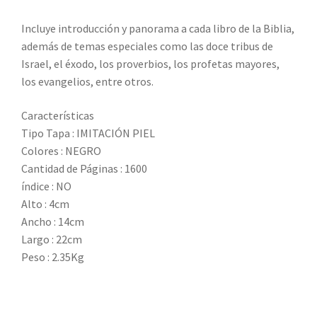
Incluye introducción y panorama a cada libro de la Biblia,
además de temas especiales como las doce tribus de
Israel, el éxodo, los proverbios, los profetas mayores,
los evangelios, entre otros.
Características
Tipo Tapa : IMITACIÓN PIEL
Colores : NEGRO
Cantidad de Páginas : 1600
índice : NO
Alto : 4cm
Ancho : 14cm
Largo : 22cm
Peso : 2.35Kg