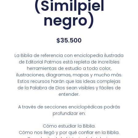
(Similpiel
negro)
$
35.500
La Biblia de referencia con enciclopedia ilustrada
de Editorial Patmos está repleta de increíbles
herramientas de estudio a todo color,
ilustraciones, diagramas, mapas y mucho más.
Estos recursos harán que las ideas complejas
de la Palabra de Dios sean visibles y fáciles de
entender.
A través de secciones enciclopédicas podrás
profundizar en:
Cómo estudiar la Biblia.
Cómo nos llegó y por qué confiar en la Biblia.