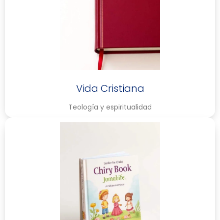
Vida Cristiana
Teología y espiritualidad