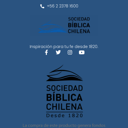
+56 2 2378 1600
Inspiración para tu fe desde 1820.