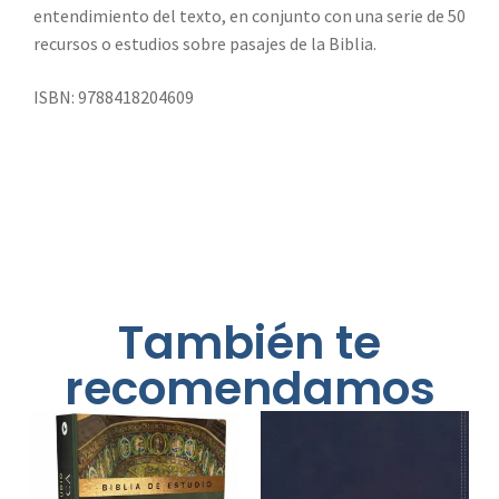
entendimiento del texto, en conjunto con una serie de 50
recursos o estudios sobre pasajes de la Biblia.
ISBN: 9788418204609
También te
recomendamos