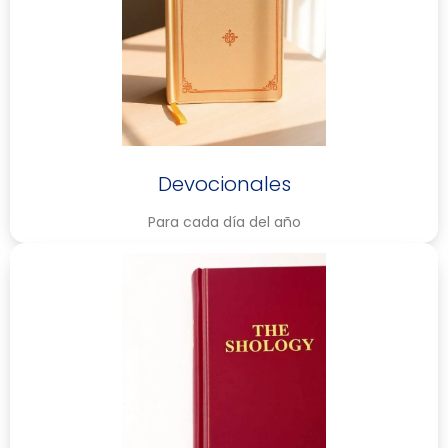
Devocionales
Para cada día del año