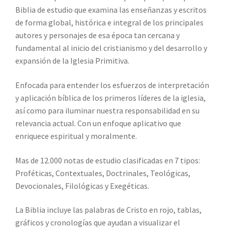
Biblia de estudio que examina las enseñanzas y escritos
de forma global, histórica e integral de los principales
autores y personajes de esa época tan cercana y
fundamental al inicio del cristianismo y del desarrollo y
expansión de la Iglesia Primitiva.
Enfocada para entender los esfuerzos de interpretación
y aplicación bíblica de los primeros líderes de la iglesia,
así como para iluminar nuestra responsabilidad en su
relevancia actual. Con un enfoque aplicativo que
enriquece espiritual y moralmente.
Mas de 12.000 notas de estudio clasificadas en 7 tipos:
Proféticas, Contextuales, Doctrinales, Teológicas,
Devocionales, Filológicas y Exegéticas.
La Biblia incluye las palabras de Cristo en rojo, tablas,
gráficos y cronologías que ayudan a visualizar el