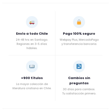
Envío a todo Chile
Pago 100% seguro
24-48 hrs en Santiago.
Webpay Plus, MercadoPago
Regiones en 3-5 días
y transferencia bancaria.
hábiles.
+900 títulos
Cambios sin
preguntas
La mayor colección de
literatura cristiana en Chile.
30 días para cambios.
Tu satisfacción primero.