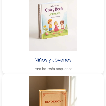
Niños y Jóvenes
Para los más pequeños