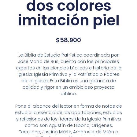
dos colores
imitación piel
$
58.900
La Biblia de Estudio Patrística coordinada por
José María de Rus; cuenta con los principales
expertos en las ciencias bíblicas e historia de la
iglesia: Iglesia Primitiva y la Patrística o Padres
de la Iglesia. Esta Biblia es una garantía de
calidad y rigor en un ambicioso proyecto
bíblico.
Pone al alcance del lector en forma de notas de
estudio la esencia de las aportaciones, estudios
y reflexiones de los líderes de la Iglesia Primitiva
como son Agustín de Hipona, Orígenes,
Tertuliano, Justino Mártir, Ambrosio de Milán o