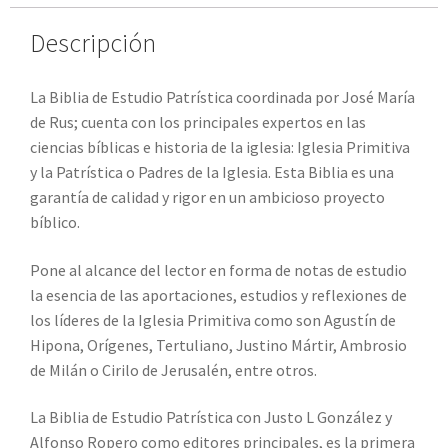
Descripción
La Biblia de Estudio Patrística coordinada por José María
de Rus; cuenta con los principales expertos en las
ciencias bíblicas e historia de la iglesia: Iglesia Primitiva
y la Patrística o Padres de la Iglesia. Esta Biblia es una
garantía de calidad y rigor en un ambicioso proyecto
bíblico.
Pone al alcance del lector en forma de notas de estudio
la esencia de las aportaciones, estudios y reflexiones de
los líderes de la Iglesia Primitiva como son Agustín de
Hipona, Orígenes, Tertuliano, Justino Mártir, Ambrosio
de Milán o Cirilo de Jerusalén, entre otros.
La Biblia de Estudio Patrística con Justo L González y
Alfonso Ropero como editores principales, es la primera