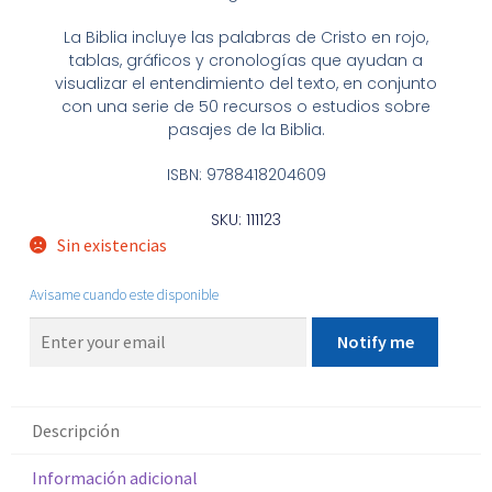
La Biblia incluye las palabras de Cristo en rojo,
tablas, gráficos y cronologías que ayudan a
visualizar el entendimiento del texto, en conjunto
con una serie de 50 recursos o estudios sobre
pasajes de la Biblia.
ISBN: 9788418204609
SKU: 111123
Sin existencias
Avisame cuando este disponible
Notify me
Descripción
Información adicional