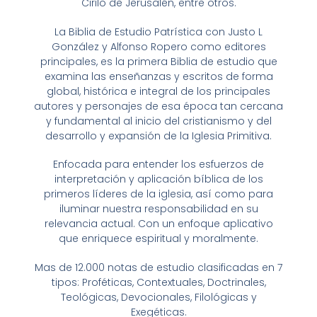
Cirilo de Jerusalén, entre otros.
La Biblia de Estudio Patrística con Justo L
González y Alfonso Ropero como editores
principales, es la primera Biblia de estudio que
examina las enseñanzas y escritos de forma
global, histórica e integral de los principales
autores y personajes de esa época tan cercana
y fundamental al inicio del cristianismo y del
desarrollo y expansión de la Iglesia Primitiva.
Enfocada para entender los esfuerzos de
interpretación y aplicación bíblica de los
primeros líderes de la iglesia, así como para
iluminar nuestra responsabilidad en su
relevancia actual. Con un enfoque aplicativo
que enriquece espiritual y moralmente.
Mas de 12.000 notas de estudio clasificadas en 7
tipos: Proféticas, Contextuales, Doctrinales,
Teológicas, Devocionales, Filológicas y
Exegéticas.