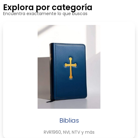
Explora por categoría
Encuentra exactamente lo que buscas
Biblias
RVR1960, NVI, NTV y más