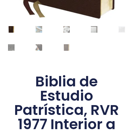
Biblia de
Estudio
Patrística, RVR
1977 Interior a