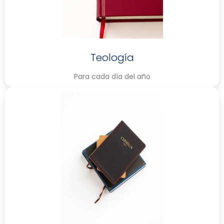
Teología
Para cada día del año