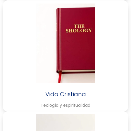
Vida Cristiana
Teología y espiritualidad