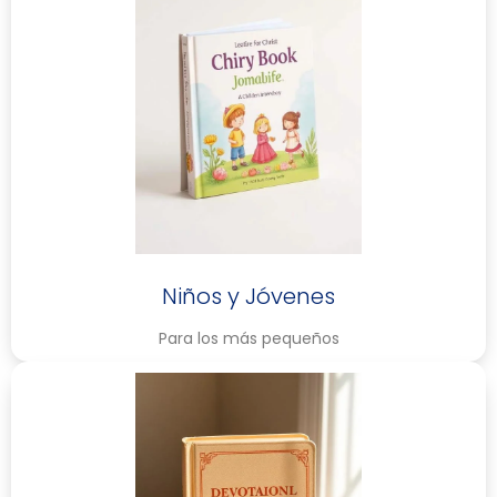
Niños y Jóvenes
Para los más pequeños