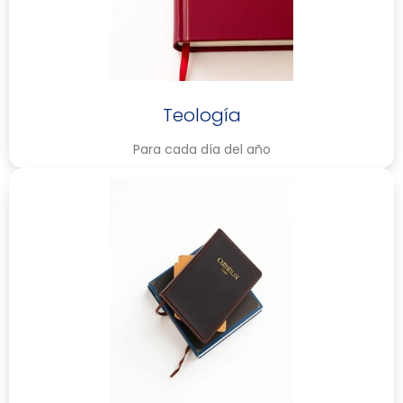
Teología
Para cada día del año