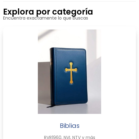
Explora por categoría
Encuentra exactamente lo que buscas
Biblias
RVR1960, NVI, NTV y más