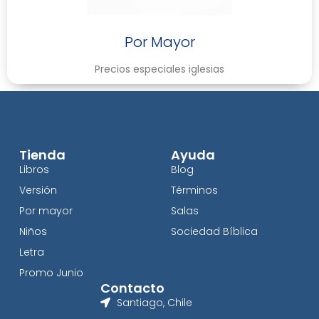
Por Mayor
Precios especiales iglesias
Tienda
Ayuda
Libros
Blog
Versión
Términos
Por mayor
Salas
Niños
Sociedad Bíblica
Letra
Promo Junio
Contacto
Santiago, Chile