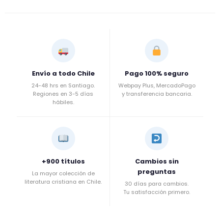
Envío a todo Chile
Pago 100% seguro
24-48 hrs en Santiago.
Webpay Plus, MercadoPago
Regiones en 3-5 días
y transferencia bancaria.
hábiles.
+900 títulos
Cambios sin
preguntas
La mayor colección de
literatura cristiana en Chile.
30 días para cambios.
Tu satisfacción primero.