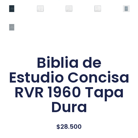
Biblia de
Estudio Concisa
RVR 1960 Tapa
Dura
$
28.500