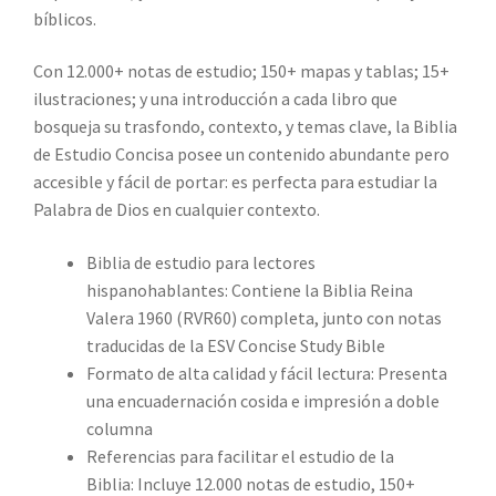
bíblicos.
Con 12.000+ notas de estudio; 150+ mapas y tablas; 15+
ilustraciones; y una introducción a cada libro que
bosqueja su trasfondo, contexto, y temas clave, la Biblia
de Estudio Concisa posee un contenido abundante pero
accesible y fácil de portar: es perfecta para estudiar la
Palabra de Dios en cualquier contexto.
Biblia de estudio para lectores
hispanohablantes:
Contiene la Biblia Reina
Valera 1960 (RVR60) completa, junto con notas
traducidas de la
ESV Concise Study Bible
Formato de alta calidad y fácil lectura:
Presenta
una encuadernación cosida e impresión a doble
columna
Referencias para facilitar el estudio de la
Biblia:
Incluye 12.000 notas de estudio, 150+