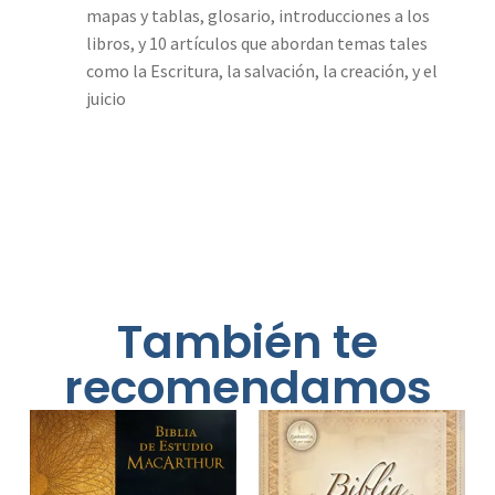
mapas y tablas, glosario, introducciones a los
libros, y 10 artículos que abordan temas tales
como la Escritura, la salvación, la creación, y el
juicio
También te
recomendamos