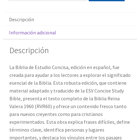
Descripción
Información adicional
Descripción
La
Biblia de Estudio Concisa,
edición en español, fue
creada para ayudar a los lectores a explorar el significado
esencial de la Biblia. Esta robusta edición, que contiene
material adaptado y traducido de la
ESV Concise Study
Bible
, presenta el texto completo de la Biblia Reina
Valera 1960 (RVR60) y ofrece un contenido fresco tanto
para nuevos creyentes como para cristianos
experimentados. Esta obra explica frases difíciles, define
términos clave, identifica personas y lugares
importantes, y destaca los vínculos entre los pasajes