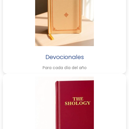
Devocionales
Para cada día del año