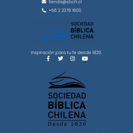
tienda@sbch.cl
+56 2 2378 1600
Inspiración para tu fe desde 1820.