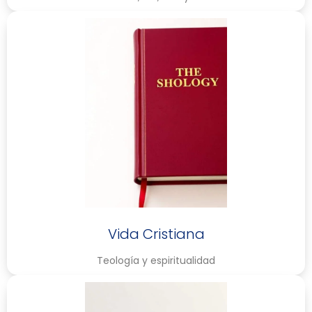
Vida Cristiana
Teología y espiritualidad