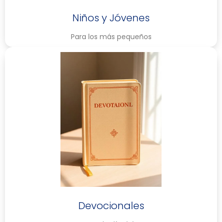
Niños y Jóvenes
Para los más pequeños
Devocionales