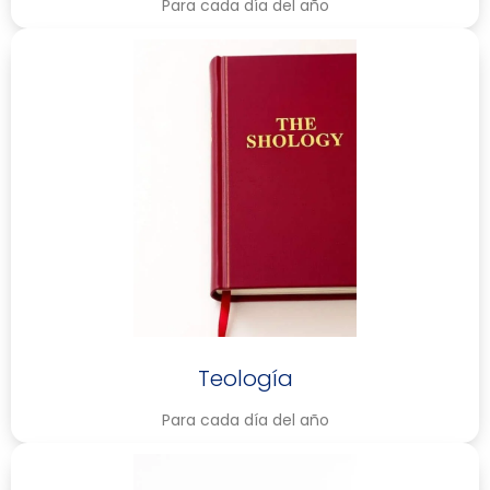
Para cada día del año
Teología
Para cada día del año