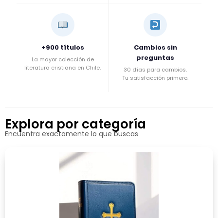
+900 títulos
Cambios sin
preguntas
La mayor colección de
literatura cristiana en Chile.
30 días para cambios.
Tu satisfacción primero.
Explora por categoría
Encuentra exactamente lo que buscas