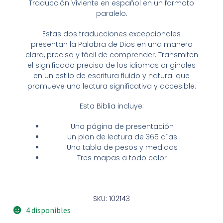
Traducción Viviente en español en un formato
paralelo.
Estas dos traducciones excepcionales
presentan la Palabra de Dios en una manera
clara, precisa y fácil de comprender. Transmiten
el significado preciso de los idiomas originales
en un estilo de escritura fluido y natural que
promueve una lectura significativa y accesible.
Esta Biblia incluye:
Una página de presentación
Un plan de lectura de 365 días
Una tabla de pesos y medidas
Tres mapas a todo color
SKU: 102143
4 disponibles