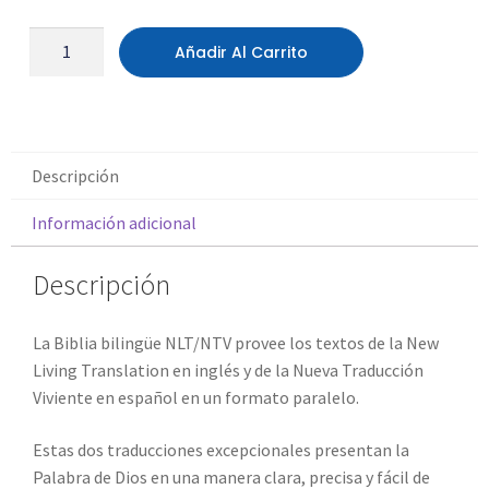
Añadir Al Carrito
Descripción
Información adicional
Descripción
La
Biblia bilingüe NLT/NTV
provee los textos de la New
Living Translation en inglés y de la Nueva Traducción
Viviente en español en un formato paralelo.
Estas dos traducciones excepcionales presentan la
Palabra de Dios en una manera clara, precisa y fácil de