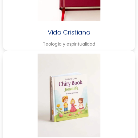
Vida Cristiana
Teología y espiritualidad