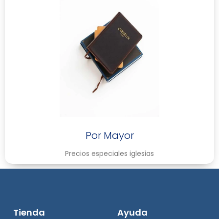
Por Mayor
Precios especiales iglesias
Tienda
Ayuda