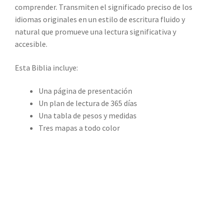
comprender. Transmiten el significado preciso de los
idiomas originales en un estilo de escritura fluido y
natural que promueve una lectura significativa y
accesible.
Esta Biblia incluye:
Una página de presentación
Un plan de lectura de 365 días
Una tabla de pesos y medidas
Tres mapas a todo color