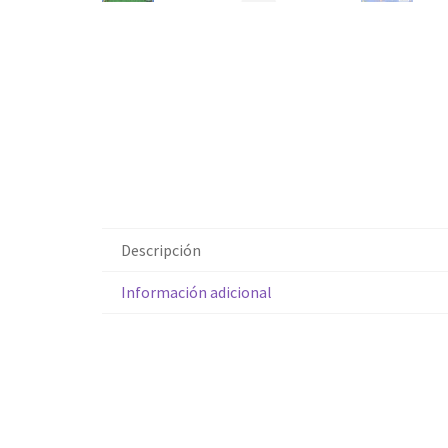
Descripción
Información adicional