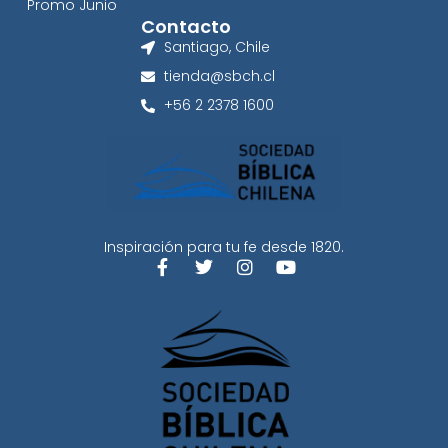
Promo Junio
Contacto
Santiago, Chile
tienda@sbch.cl
+56 2 2378 1600
Inspiración para tu fe desde 1820.