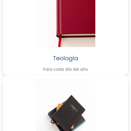
Teología
Para cada día del año