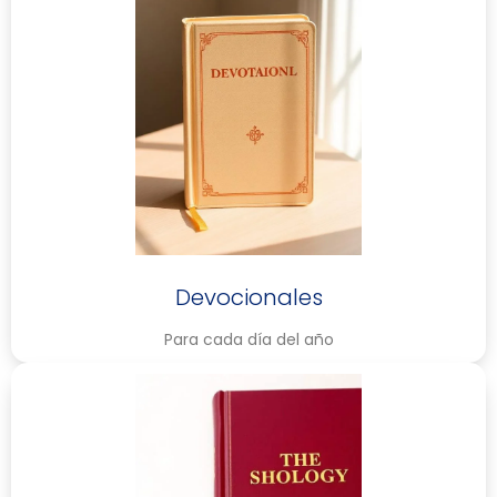
Devocionales
Para cada día del año