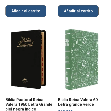
Añadir al carrito
Añadir al carrito
Biblia Pastoral Reina
Biblia Reina Valera 60
Valera 1960 Letra Grande
Letra grande verde
piel negra indice