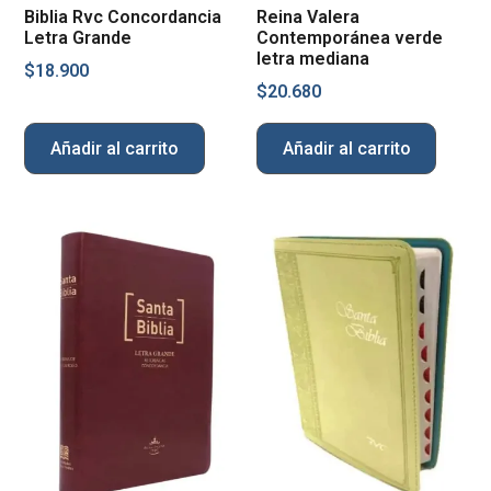
Biblia Rvc Concordancia
Reina Valera
Letra Grande
Contemporánea verde
letra mediana
$
18.900
$
20.680
Añadir al carrito
Añadir al carrito