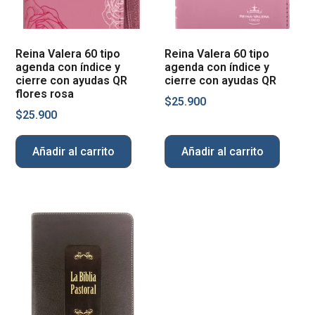
Reina Valera 60 tipo
Reina Valera 60 tipo
agenda con índice y
agenda con índice y
cierre con ayudas QR
cierre con ayudas QR
flores rosa
$
25.900
$
25.900
Añadir al carrito
Añadir al carrito