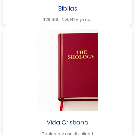
Biblias
RVR1960, NVI, NTV y más
Vida Cristiana
Teología y espiritualidad