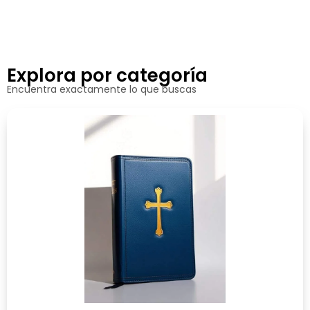
Explora por categoría
Encuentra exactamente lo que buscas