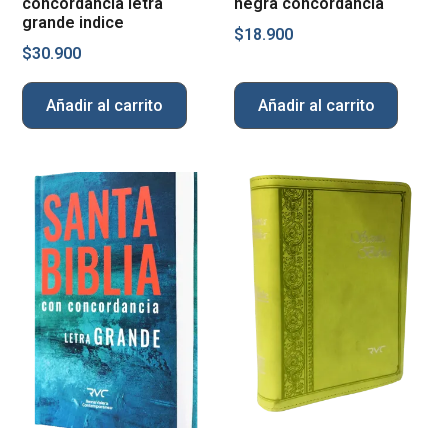
concordancia letra
negra concordancia
grande indice
$
18.900
$
30.900
Añadir al carrito
Añadir al carrito