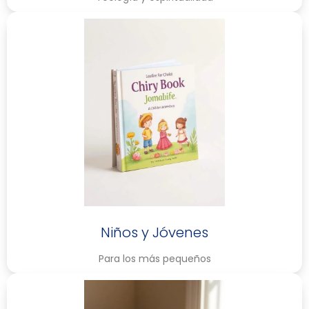
Niños y Jóvenes
Para los más pequeños