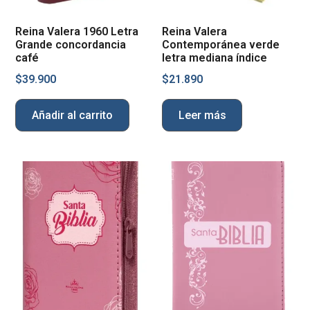
Reina Valera 1960 Letra
Reina Valera
Grande concordancia
Contemporánea verde
café
letra mediana índice
$
39.900
$
21.890
Añadir al carrito
Leer más