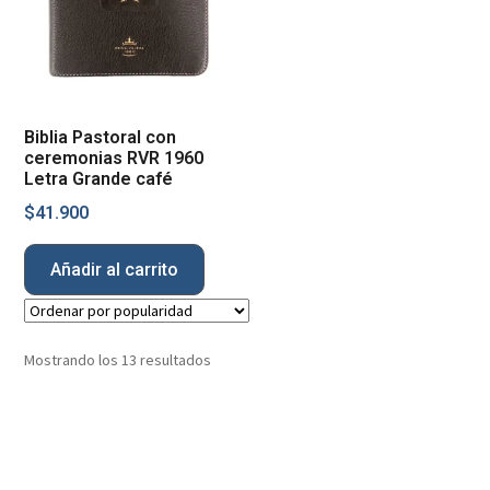
Biblia Pastoral con
ceremonias RVR 1960
Letra Grande café
$
41.900
Añadir al carrito
Mostrando los 13 resultados