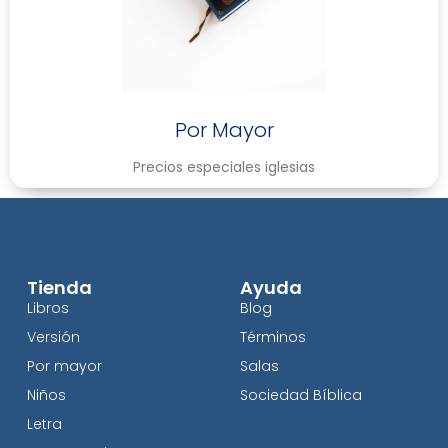
Por Mayor
Precios especiales iglesias
Tienda
Ayuda
Libros
Blog
Versión
Términos
Por mayor
Salas
Niños
Sociedad Bíblica
Letra