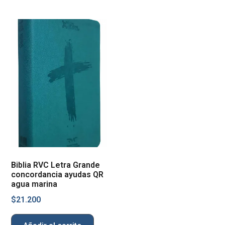
Biblia RVC Letra Grande
concordancia ayudas QR
agua marina
$
21.200