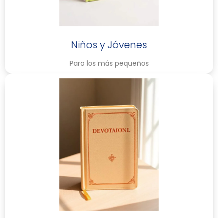
Niños y Jóvenes
Para los más pequeños