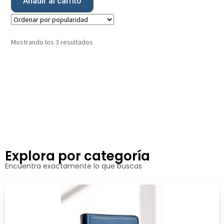
Añadir al carrito
Mostrando los 3 resultados
Explora por categoría
Encuentra exactamente lo que buscas