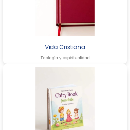
Vida Cristiana
Teología y espiritualidad