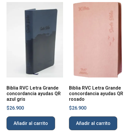
Biblia RVC Letra Grande
Biblia RVC Letra Grande
concordancia ayudas QR
concordancia ayudas QR
azul gris
rosado
$
26.900
$
26.900
Añadir al carrito
Añadir al carrito