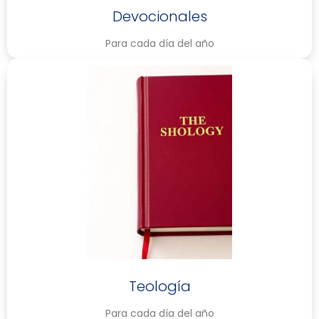
Devocionales
Para cada día del año
Teología
Para cada día del año