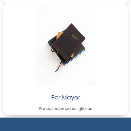
Por Mayor
Precios especiales iglesias