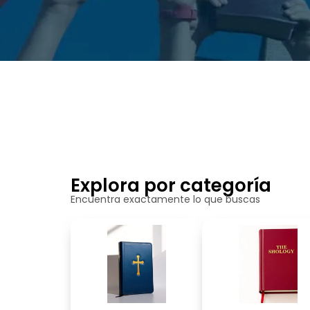
Explora por categoría
Encuentra exactamente lo que buscas